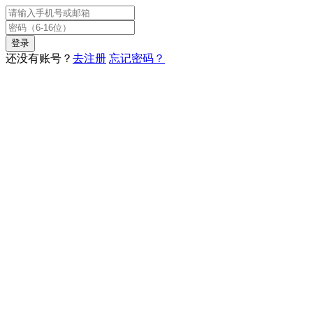
登录
还没有账号？
去注册
忘记密码？