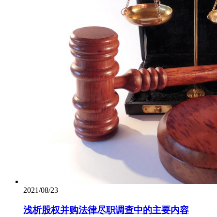
2021/08/23
浅析股权并购法律尽职调查中的主要内容