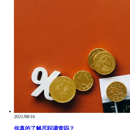
2021/08/16
你真的了解尽职调查吗？