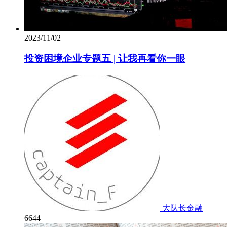
2023/11/02
投资困境企业专题五 | 让我再看你一眼
大队长金融
6644