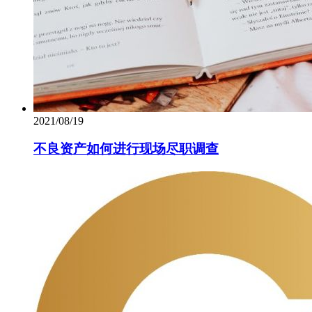
2021/08/19
不良资产如何进行现场尽职调查