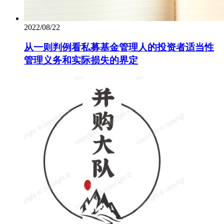
2022/08/22
从一则判例看私募基金管理人的投资者适当性
管理义务和实际损失的界定