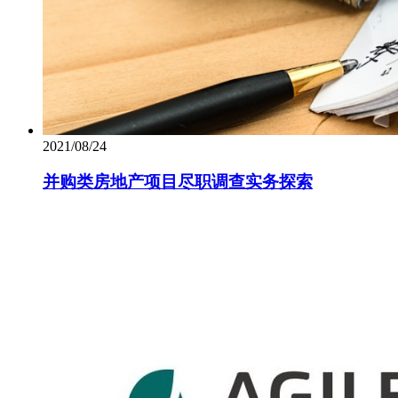
2021/08/24
并购类房地产项目尽职调查实务探索