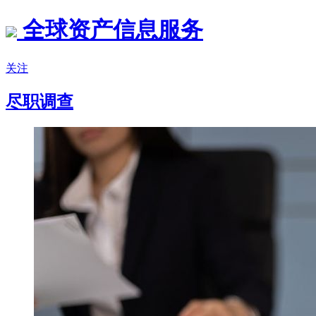
全球资产信息服务
关注
尽职调查