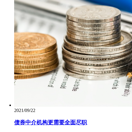
2021/09/22
债券中介机构更需要全面尽职