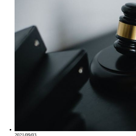
2021/09/03