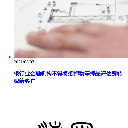
2021/08/03
银行业金融机构不得将抵押物等押品评估费转
嫁给客户