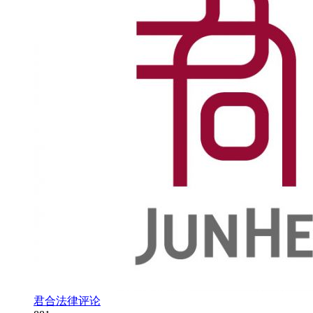
君合法律评论