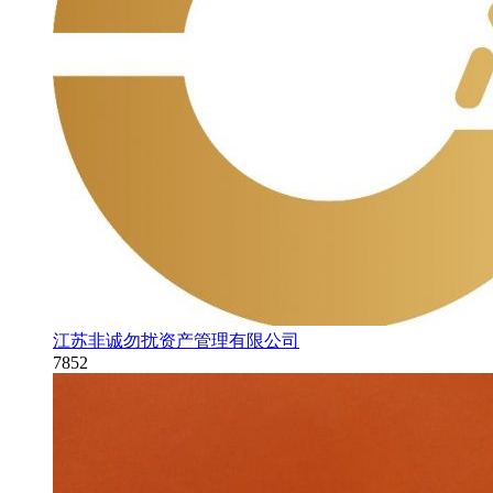
江苏非诚勿扰资产管理有限公司
7852