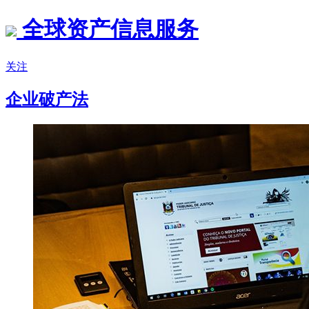
全球资产信息服务
关注
企业破产法