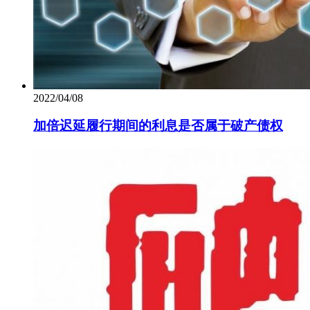
2022/04/08
加倍迟延履行期间的利息是否属于破产债权