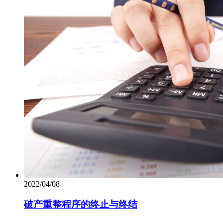
2022/04/08
破产重整程序的终止与终结