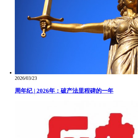
2026/03/23
周年纪 | 2026年：破产法里程碑的一年