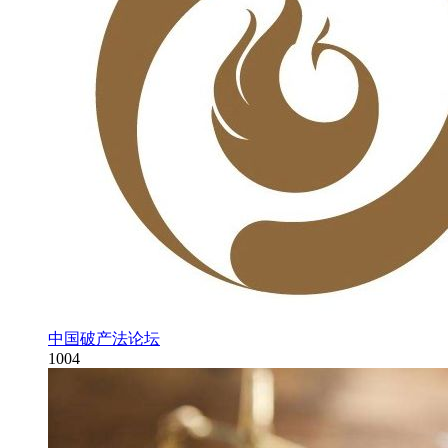
中国破产法论坛
1004