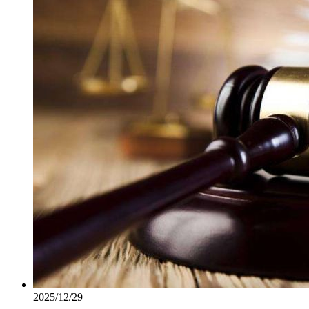
2025/12/29