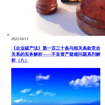
2022/10/13
《企业破产法》第一百三十条与相关条款竞合
关系的实务解析——不良资产疑难问题系列解
析（八）