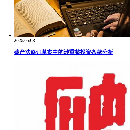
2026/05/08
破产法修订草案中的涉重整投资条款分析