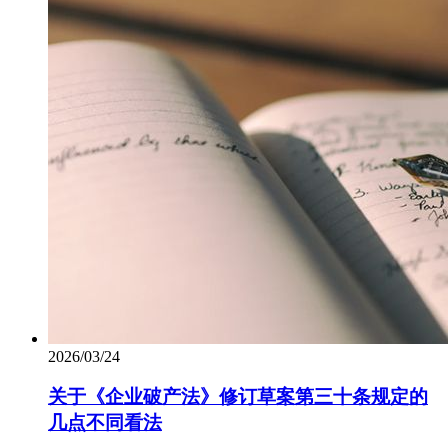
2026/03/24
关于《企业破产法》修订草案第三十条规定的
几点不同看法