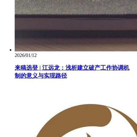
2026/01/12
来稿选登 | 江远龙：浅析建立破产工作协调机
制的意义与实现路径