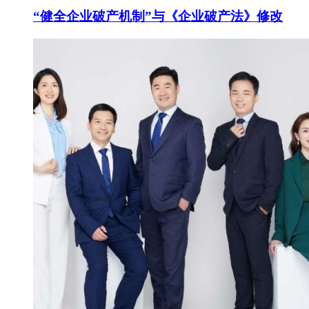
“健全企业破产机制”与《企业破产法》修改