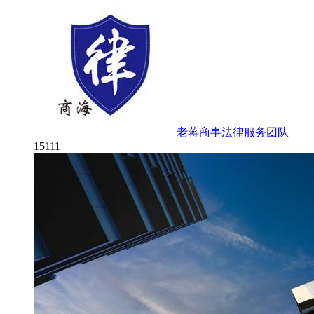
老蒋商事法律服务团队
15111