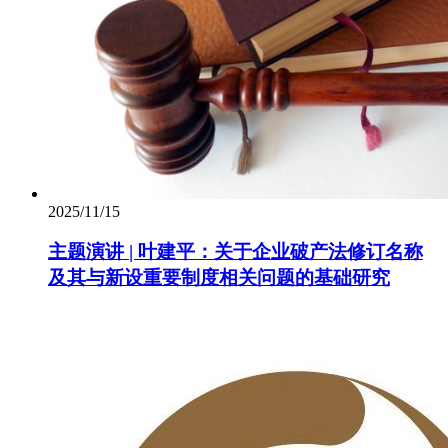
2025/11/15
主题演讲 | 叶建平：关于企业破产法修订名称
及其与新设重要制度相关问题的基础研究