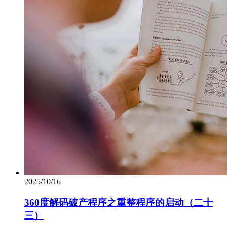
2025/10/16
360度解码破产程序之重整程序的启动（二十
三）