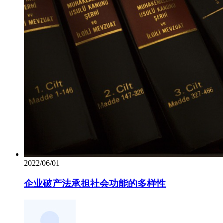
2022/06/01
企业破产法承担社会功能的多样性