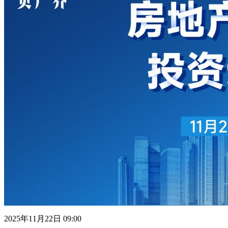
2025年11月22日 09:00