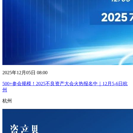
2025年12月05日 08:00
500+参会规模！2025不良资产大会火热报名中｜12月5-6日杭
州
杭州