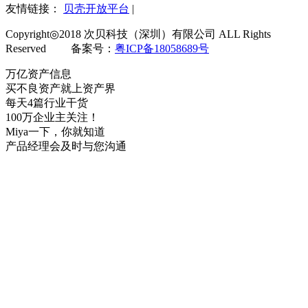
友情链接：
贝壳开放平台
|
Copyright◎2018 次贝科技（深圳）有限公司 ALL Rights
Reserved 备案号：
粤ICP备18058689号
万亿资产信息
买不良资产就上资产界
每天4篇行业干货
100万企业主关注！
Miya一下，你就知道
产品经理会及时与您沟通