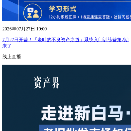
2026年07月27日 19:00
7月27日开营！「老叶的不良资产之道」系统入门训练营第2期
来了
线上直播