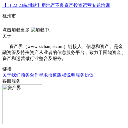
【11.22-23杭州站】房地产不良资产投资运营专题培训
杭州市
点击加载更多
关于
资产界（www.zichanjie.com）链接人、信息和资产。是金
融资管及特殊资产从业者的信息服务平台，致力于围绕资金、
资产和运营做行业整合及服务。
链接
关于我们
商务合作
寻求报道
版权说明
服务协议
客服服务