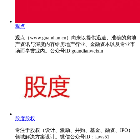
观点
观点（www.guandian.cn）向来以提供迅速、准确的房地
产资讯与深度内容给房地产行业、金融资本以及专业市
场而享誉业内。公众号ID:guandianweixin
股度股权
专注于股权（设计、激励、并购、基金、融资、IPO）
领域解决方案设计。微信公众号ID：laws51