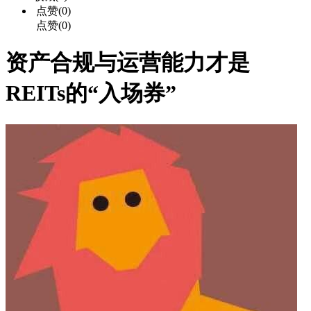
点赞(0)
点赞(0)
资产合规与运营能力才是
REITs的“入场券”