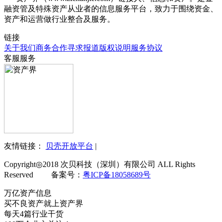
融资管及特殊资产从业者的信息服务平台，致力于围绕资金、
资产和运营做行业整合及服务。
链接
关于我们
商务合作
寻求报道
版权说明
服务协议
客服服务
友情链接：
贝壳开放平台
|
Copyright◎2018 次贝科技（深圳）有限公司 ALL Rights
Reserved 备案号：
粤ICP备18058689号
万亿资产信息
买不良资产就上资产界
每天4篇行业干货