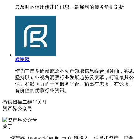
最及时的信用债违约讯息，最犀利的债务危机剖析
睿思网
作为中国基础设施及不动产领域信息综合服务商，睿思
坚持以专业视角洞察行业发展趋势及变革，打造最具公
信力和影响力的垂直服务平台，输出有态度、有锐度、
有价值的优质行业资讯。
微信扫描二维码关注
资产界公众号
关于
资产界（www.zichanjie.com）链接人、信息和资产。是金