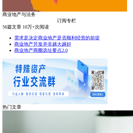
商业地产与法务
订阅专栏
56
篇文章
10万+
次阅读
需求是决定商业地产是否顺利经营的前提
商业地产开发并非越大越好
商业地产商圈选址要点2.0
热门文章