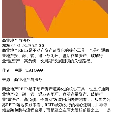
商业地产与法务
2026-05-31 23:29
521
0
0
商业地产REITs是不动产资产证券化的核心工具，也是打通商
业地产投、融、管、退业务闭环、盘活存量资产、破解行
业“重资产、高负债、长周期”发展困境的关键路径。
作者：卢鹏（LATO999）
来源：商业地产与法务
商业地产REITs是不动产资产证券化的核心工具，也是打通商
业地产投、融、管、退业务闭环、盘活存量资产、破解行
业“重资产、高负债、长周期”发展困境的关键路径。从国内公
募REITs落地实践来看，REITs成功发行的核心逻辑，并非依
赖金融包装与流程合规，而是建立在两大硬核前提之上：一是