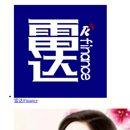
雷达Finance