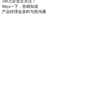
100万企业主关注！
Miya一下，你就知道
产品经理会及时与您沟通