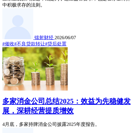
中积极求存的法则。
镭射财经
2026/06/07
#催收
#不良贷款转让
#贷后处置
多家消金公司总结2025：效益为先稳健发
展，深耕经营提质增效
4月底，多家持牌消金公司披露2025年度报告。