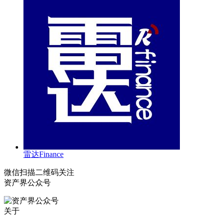
雷达Finance
微信扫描二维码关注
资产界公众号
关于