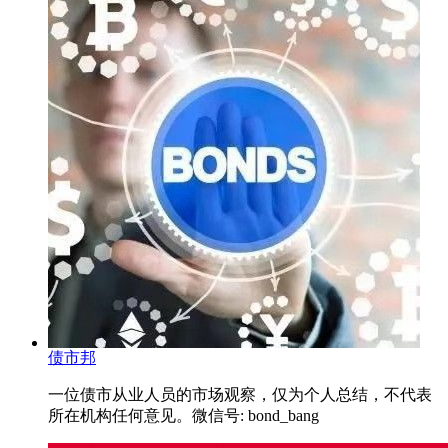
债市邦
一位债市从业人员的市场观察，仅为个人总结，不代表
所在机构任何意见。微信号: bond_bang