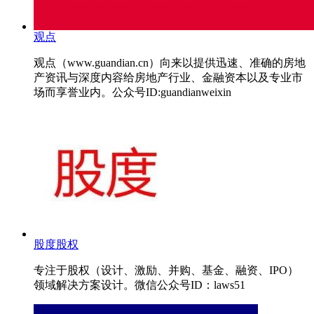
观点
观点（www.guandian.cn）向来以提供迅速、准确的房地
产资讯与深度内容给房地产行业、金融资本以及专业市
场而享誉业内。公众号ID:guandianweixin
股度股权
专注于股权（设计、激励、并购、基金、融资、IPO）
领域解决方案设计。微信公众号ID：laws51