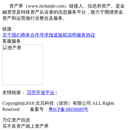
资产界（www.zichanjie.com）链接人、信息和资产。是金
融资管及特殊资产从业者的信息服务平台，致力于围绕资金、
资产和运营做行业整合及服务。
链接
关于我们
商务合作
寻求报道
版权说明
服务协议
客服服务
友情链接：
贝壳开放平台
|
Copyright◎2018 次贝科技（深圳）有限公司 ALL Rights
Reserved 备案号：
粤ICP备18058689号
万亿资产信息
买不良资产就上资产界