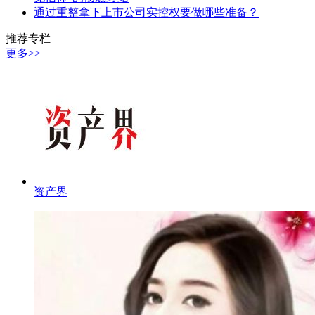
通过重整拿下上市公司实控权要做哪些准备？
推荐专栏
更多>>
资产界