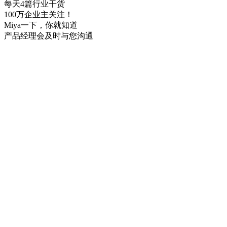
每天4篇行业干货
100万企业主关注！
Miya一下，你就知道
产品经理会及时与您沟通