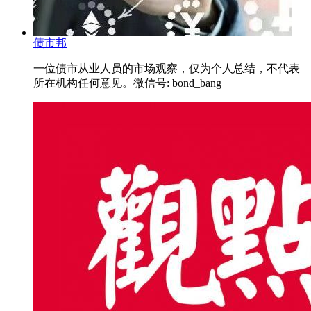
债市邦
一位债市从业人员的市场观察，仅为个人总结，不代表
所在机构任何意见。微信号: bond_bang