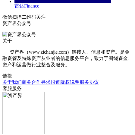
雷达Finance
微信扫描二维码关注
资产界公众号
关于
资产界（www.zichanjie.com）链接人、信息和资产。是金
融资管及特殊资产从业者的信息服务平台，致力于围绕资金、
资产和运营做行业整合及服务。
链接
关于我们
商务合作
寻求报道
版权说明
服务协议
客服服务