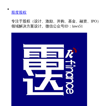
股度股权
专注于股权（设计、激励、并购、基金、融资、IPO）
领域解决方案设计。微信公众号ID：laws51