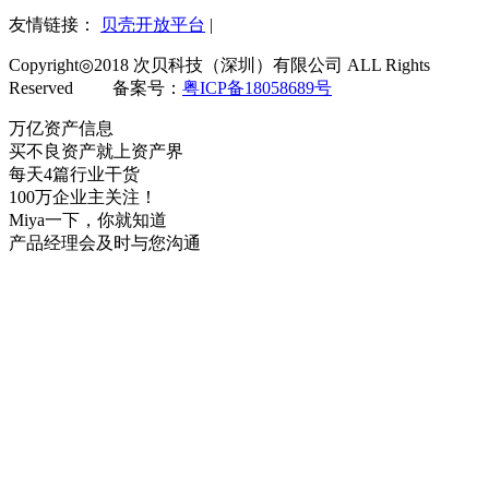
友情链接：
贝壳开放平台
|
Copyright◎2018 次贝科技（深圳）有限公司 ALL Rights
Reserved 备案号：
粤ICP备18058689号
万亿资产信息
买不良资产就上资产界
每天4篇行业干货
100万企业主关注！
Miya一下，你就知道
产品经理会及时与您沟通