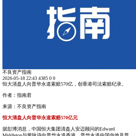
不良资产指南
2026-05-18 22:43
4385
0
0
恒大清盘人向普华永道索赔570亿，创香港司法索赔纪录。
作者：指南君
来源：不良资产指南
恒大清盘人向普华永道索赔570亿元
据彭博消息，中国恒大集团清盘人安迈顾问的Edward
Middleton与黄咏诗向普华永道香港、普华永道中国内地及普