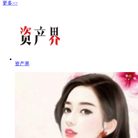
更多>>
资产界