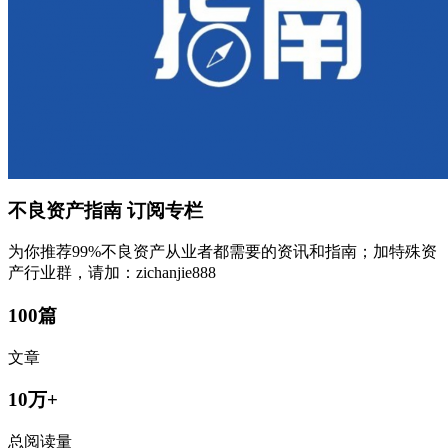
不良资产指南
订阅专栏
为你推荐99%不良资产从业者都需要的资讯和指南；加特殊资
产行业群，请加：zichanjie888
100篇
文章
10万+
总阅读量