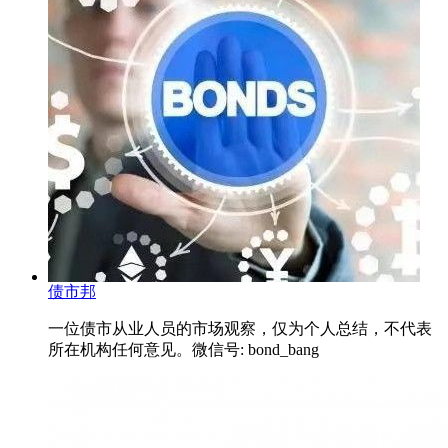
债市邦
一位债市从业人员的市场观察，仅为个人总结，不代表
所在机构任何意见。微信号: bond_bang