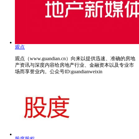
观点
观点（www.guandian.cn）向来以提供迅速、准确的房地
产资讯与深度内容给房地产行业、金融资本以及专业市
场而享誉业内。公众号ID:guandianweixin
股度股权