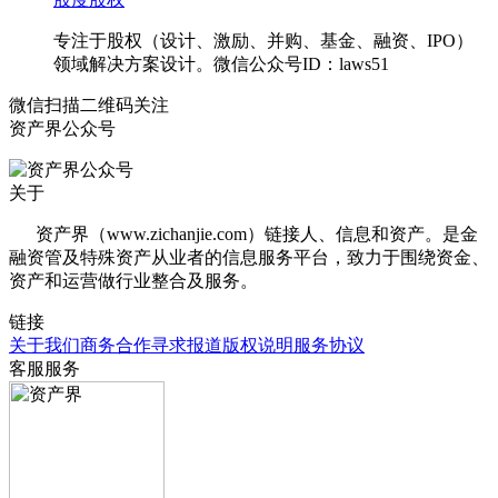
专注于股权（设计、激励、并购、基金、融资、IPO）
领域解决方案设计。微信公众号ID：laws51
微信扫描二维码关注
资产界公众号
关于
资产界（www.zichanjie.com）链接人、信息和资产。是金
融资管及特殊资产从业者的信息服务平台，致力于围绕资金、
资产和运营做行业整合及服务。
链接
关于我们
商务合作
寻求报道
版权说明
服务协议
客服服务