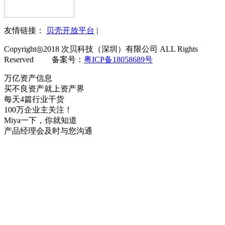
友情链接：
贝壳开放平台
|
Copyright◎2018 次贝科技（深圳）有限公司 ALL Rights
Reserved 备案号：
粤ICP备18058689号
万亿资产信息
买不良资产就上资产界
每天4篇行业干货
100万企业主关注！
Miya一下，你就知道
产品经理会及时与您沟通