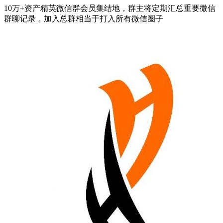
10万+资产精英微信群会员集结地，群主将定期汇总重要微信
群聊记录，加入总群相当于打入所有微信圈子