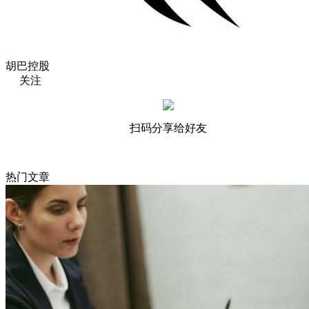
胡巴控股
关注
扫码分享给好友
热门文章