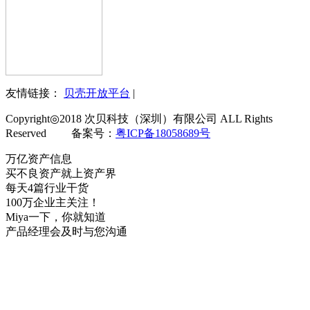
友情链接：
贝壳开放平台
|
Copyright◎2018 次贝科技（深圳）有限公司 ALL Rights
Reserved 备案号：
粤ICP备18058689号
万亿资产信息
买不良资产就上资产界
每天4篇行业干货
100万企业主关注！
Miya一下，你就知道
产品经理会及时与您沟通