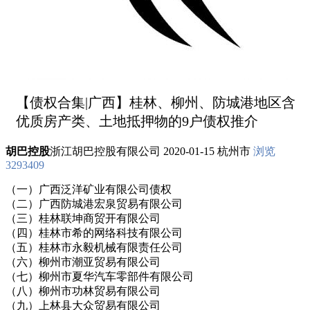
【债权合集|广西】桂林、柳州、防城港地区含
优质房产类、土地抵押物的9户债权推介
胡巴控股
浙江胡巴控股有限公司
2020-01-15
杭州市
浏览
3293409
（一）广西泛洋矿业有限公司债权
（二）广西防城港宏泉贸易有限公司
（三）桂林联坤商贸开有限公司
（四）桂林市希的网络科技有限公司
（五）桂林市永毅机械有限责任公司
（六）柳州市潮亚贸易有限公司
（七）柳州市夏华汽车零部件有限公司
（八）柳州市功林贸易有限公司
（九）上林县大众贸易有限公司