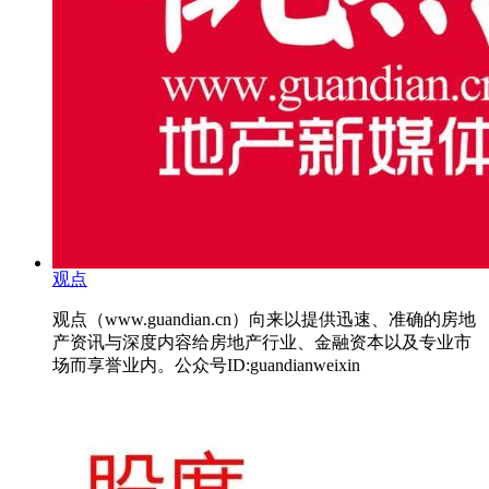
观点
观点（www.guandian.cn）向来以提供迅速、准确的房地
产资讯与深度内容给房地产行业、金融资本以及专业市
场而享誉业内。公众号ID:guandianweixin