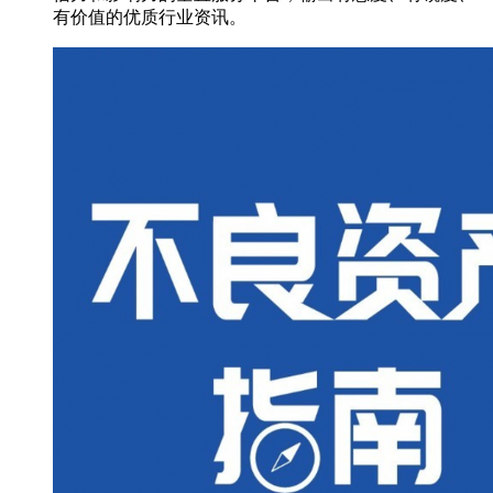
有价值的优质行业资讯。