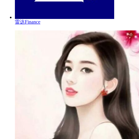
雷达Finance