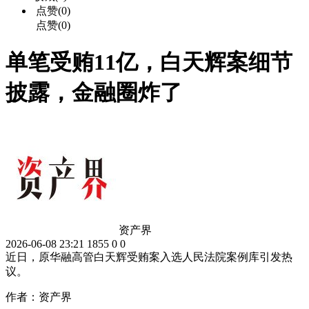
点赞(0)
点赞(0)
单笔受贿11亿，白天辉案细节
披露，金融圈炸了
资产界
2026-06-08 23:21
1855
0
0
近日，原华融高管白天辉受贿案入选人民法院案例库引发热
议。
作者：资产界