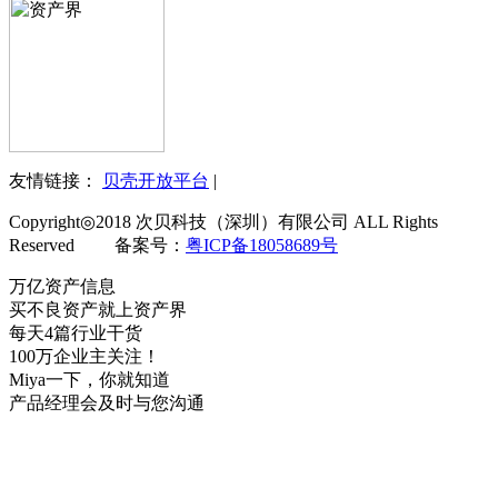
友情链接：
贝壳开放平台
|
Copyright◎2018 次贝科技（深圳）有限公司 ALL Rights
Reserved 备案号：
粤ICP备18058689号
万亿资产信息
买不良资产就上资产界
每天4篇行业干货
100万企业主关注！
Miya一下，你就知道
产品经理会及时与您沟通