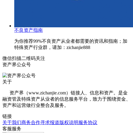
不良资产指南
为你推荐99%不良资产从业者都需要的资讯和指南；加
特殊资产行业群，请加：zichanjie888
微信扫描二维码关注
资产界公众号
关于
资产界（www.zichanjie.com）链接人、信息和资产。是金
融资管及特殊资产从业者的信息服务平台，致力于围绕资金、
资产和运营做行业整合及服务。
链接
关于我们
商务合作
寻求报道
版权说明
服务协议
客服服务