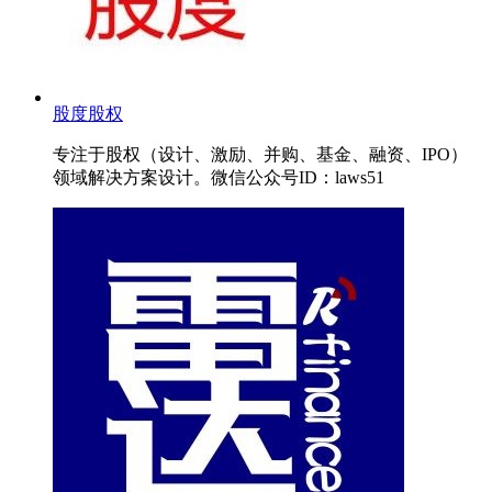
股度股权
专注于股权（设计、激励、并购、基金、融资、IPO）
领域解决方案设计。微信公众号ID：laws51