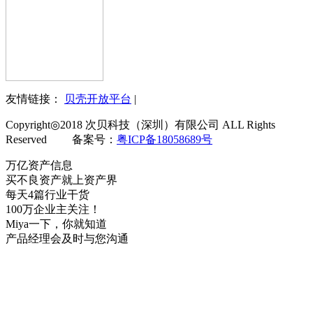
友情链接：
贝壳开放平台
|
Copyright◎2018 次贝科技（深圳）有限公司 ALL Rights
Reserved 备案号：
粤ICP备18058689号
万亿资产信息
买不良资产就上资产界
每天4篇行业干货
100万企业主关注！
Miya一下，你就知道
产品经理会及时与您沟通