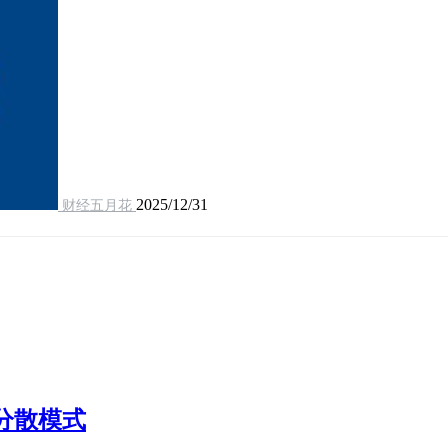
2025/12/31
财经五月花
分散模式