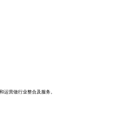
资产和运营做行业整合及服务。