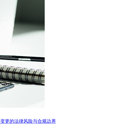
制权变更的法律风险与合规边界