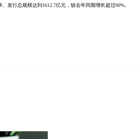
单、发行总规模达到1612.7亿元，较去年同期增长超过60%。