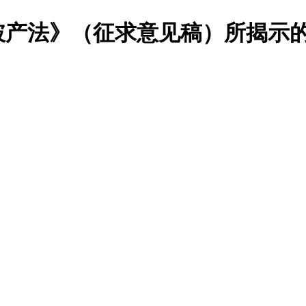
破产法》（征求意见稿）所揭示