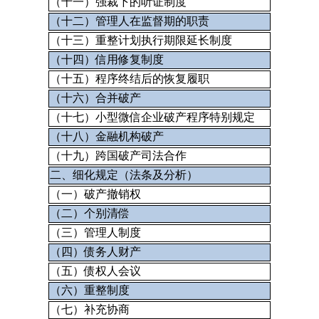
（十一）强裁下的听证制度
（十二）管理人在监督期的职责
（十三）重整计划执行期限延长制度
（十四）信用修复制度
（十五）程序终结后的恢复履职
（十六）合并破产
（十七）小型微信企业破产程序特别规定
（十八）金融机构破产
（十九）跨国破产司法合作
二、细化规定（法条及分析）
（一）破产撤销权
（二）个别清偿
（三）管理人制度
（四）债务人财产
（五）债权人会议
（六）重整制度
（七）补充协商