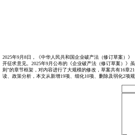
2025年9月8日，《中华人民共和国企业破产法（修订草案
开征求意见。2025年9月公布的《企业破产法（修订草案）
则”的章节框架，对内容进行了大规模的修改，草案共有16章2
读、政策分析，本文从新增19项、细化10项、删除及弱化2
一