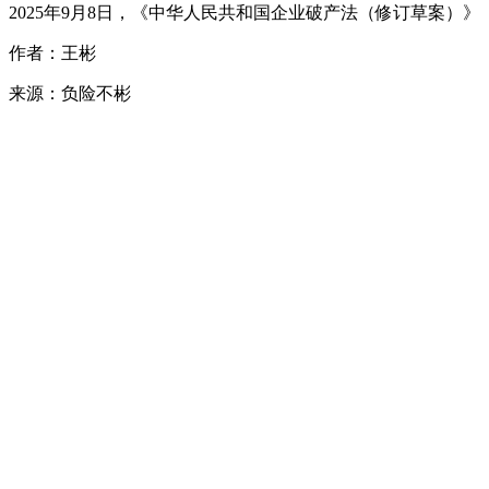
2025年9月8日，《中华人民共和国企业破产法（修订草案
作者：王彬
来源：负险不彬