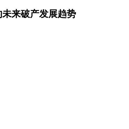
的未来破产发展趋势