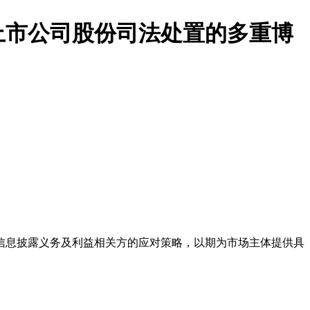
：上市公司股份司法处置的多重博
信息披露义务及利益相关方的应对策略，以期为市场主体提供具