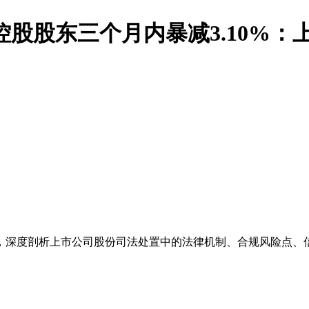
，控股股东三个月内暴减3.10%
，深度剖析上市公司股份司法处置中的法律机制、合规风险点、