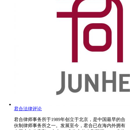
君合法律评论
君合律师事务所于1989年创立于北京，是中国最早的合
伙制律师事务所之一。发展至今，君合已在海内外拥有