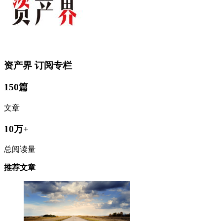
资产界
订阅专栏
150篇
文章
10万+
总阅读量
推荐文章