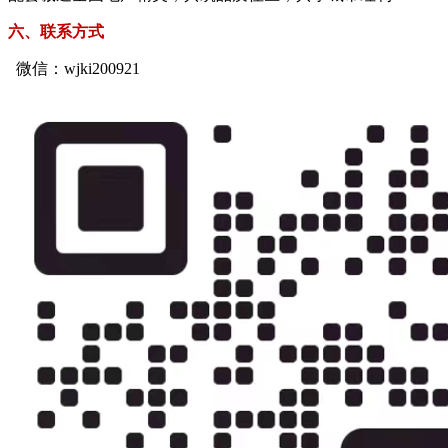
六、联系方式
微信：wjki200921