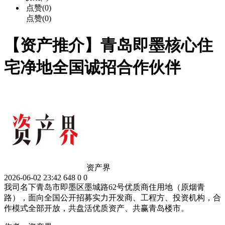
点赞(0)
点赞(0)
【资产推介】青岛即墨核心住
宅净地全国诚招合作伙伴
资产界
2026-06-02 23:42
648
0
0
我司名下青岛市即墨区墨城路62号优质商住用地（原烟青
路），面向全国公开招募实力开发商、工程方、投资机构，合
作模式全部开放，共盘活优质资产、共赢青岛楼市。