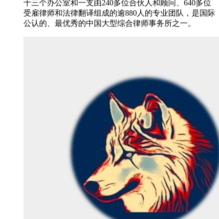
十三个办公室和一支由240多位合伙人和顾问、640多位
受雇律师和法律翻译组成的逾880人的专业团队，是国际
公认的、最优秀的中国大型综合律师事务所之一。