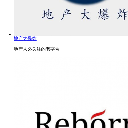
地产大爆炸
地产人必关注的老字号