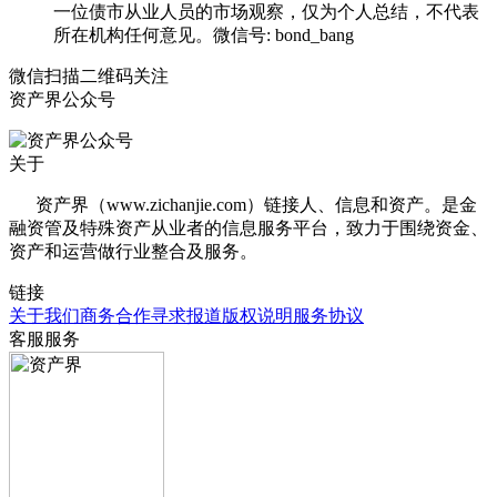
一位债市从业人员的市场观察，仅为个人总结，不代表
所在机构任何意见。微信号: bond_bang
微信扫描二维码关注
资产界公众号
关于
资产界（www.zichanjie.com）链接人、信息和资产。是金
融资管及特殊资产从业者的信息服务平台，致力于围绕资金、
资产和运营做行业整合及服务。
链接
关于我们
商务合作
寻求报道
版权说明
服务协议
客服服务