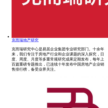
克而瑞地产研究
克而瑞研究中心是易居企业集团专业研究部门。十余年
来，我们专注于房地产行业和企业课题的深入探究，日
度、周度、月度等多重常规研究成果定期发布，每年上
百篇重磅专题推出，已连续十年发布中国房地产企业销
售排行榜，备受业界关注。