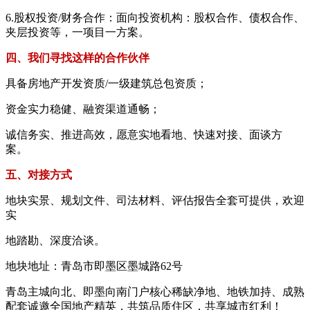
6.股权投资/财务合作：面向投资机构：股权合作、债权合作、
夹层投资等，一项目一方案。
四、我们寻找这样的合作伙伴
具备房地产开发资质/一级建筑总包资质；
资金实力稳健、融资渠道通畅；
诚信务实、推进高效，愿意实地看地、快速对接、面谈方
案。
五、对接方式
地块实景、规划文件、司法材料、评估报告全套可提供，欢迎
实
地踏勘、深度洽谈。
地块地址：青岛市即墨区墨城路62号
青岛主城向北、即墨向南门户核心稀缺净地、地铁加持、成熟
配套诚邀全国地产精英，共筑品质住区，共享城市红利！