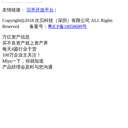
友情链接：
贝壳开放平台
|
Copyright◎2018 次贝科技（深圳）有限公司 ALL Rights
Reserved 备案号：
粤ICP备18058689号
万亿资产信息
买不良资产就上资产界
每天4篇行业干货
100万企业主关注！
Miya一下，你就知道
产品经理会及时与您沟通