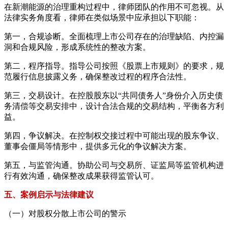
在新潮能源的治理重构过程中，律师团队的作用不可忽视。从
法律实务角度看，律师在类似场景中应承担以下职能：
第一，合规诊断。全面梳理上市公司存在的治理缺陷、内控漏
洞和合规风险，形成系统性的整改方案。
第二，程序指导。指导公司按照《股票上市规则》的要求，规
范履行信息披露义务，确保整改过程的程序合法性。
第三，交易设计。在控股股东以“共同债务人”身份介入历史债
务清偿等交易安排中，设计合法合规的交易结构，平衡各方利
益。
第四，争议解决。在控制权交接过程中可能出现的股东争议、
董事会僵局等情形中，提供多元化的争议解决方案。
第五，与监管沟通。协助公司与交易所、证监局等监管机构进
行有效沟通，确保整改成果获得监管认可。
五、案例启示与法律建议
（一）对股权分散上市公司的警示