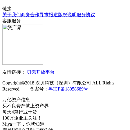
链接
关于我们
商务合作
寻求报道
版权说明
服务协议
客服服务
友情链接：
贝壳开放平台
|
Copyright◎2018 次贝科技（深圳）有限公司 ALL Rights
Reserved 备案号：
粤ICP备18058689号
万亿资产信息
买不良资产就上资产界
每天4篇行业干货
100万企业主关注！
Miya一下，你就知道