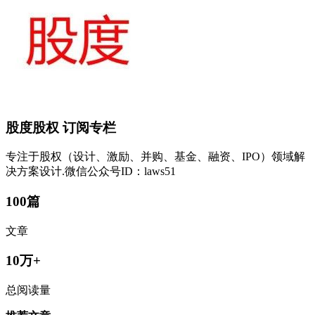
股度股权
订阅专栏
专注于股权（设计、激励、并购、基金、融资、IPO）领域解
决方案设计.微信公众号ID：laws51
100篇
文章
10万+
总阅读量