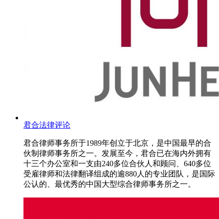
君合法律评论
君合律师事务所于1989年创立于北京，是中国最早的合
伙制律师事务所之一。发展至今，君合已在海内外拥有
十三个办公室和一支由240多位合伙人和顾问、640多位
受雇律师和法律翻译组成的逾880人的专业团队，是国际
公认的、最优秀的中国大型综合律师事务所之一。