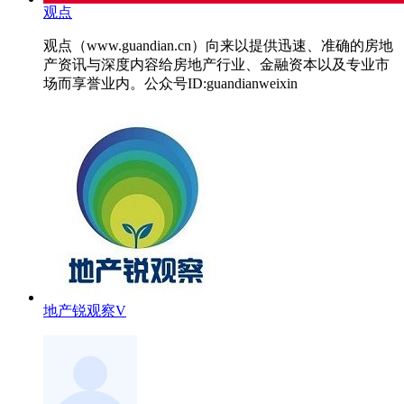
观点
观点（www.guandian.cn）向来以提供迅速、准确的房地
产资讯与深度内容给房地产行业、金融资本以及专业市
场而享誉业内。公众号ID:guandianweixin
地产锐观察V