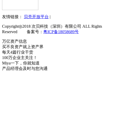
友情链接：
贝壳开放平台
|
Copyright◎2018 次贝科技（深圳）有限公司 ALL Rights
Reserved 备案号：
粤ICP备18058689号
万亿资产信息
买不良资产就上资产界
每天4篇行业干货
100万企业主关注！
Miya一下，你就知道
产品经理会及时与您沟通