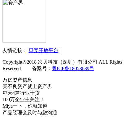
友情链接：
贝壳开放平台
|
Copyright◎2018 次贝科技（深圳）有限公司 ALL Rights
Reserved 备案号：
粤ICP备18058689号
万亿资产信息
买不良资产就上资产界
每天4篇行业干货
100万企业主关注！
Miya一下，你就知道
产品经理会及时与您沟通