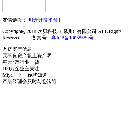
友情链接：
贝壳开放平台
|
Copyright◎2018 次贝科技（深圳）有限公司 ALL Rights
Reserved 备案号：
粤ICP备18058689号
万亿资产信息
买不良资产就上资产界
每天4篇行业干货
100万企业主关注！
Miya一下，你就知道
产品经理会及时与您沟通