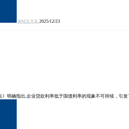
2025/12/23
财经五月花
报告》明确指出,企业贷款利率低于国债利率的现象不可持续，引