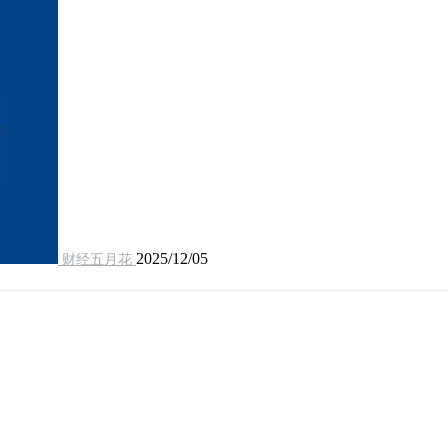
2025/12/05
财经五月花