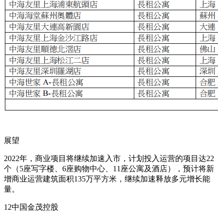
展望
2022年，商业项目将继续加速入市，计划投入运营的项目达22
个（5座写字楼、6座购物中心、11座公寓及酒店），预计将新
增商业运营建筑面积135万平方米，继续加速释放多元增长能
量。
12中国金茂控股