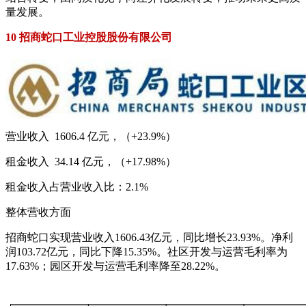
量发展。
10 招商蛇口工业控股股份有限公司
营业收入 1606.4 亿元，（+23.9%）
租金收入 34.14 亿元，（+17.98%）
租金收入占营业收入比：2.1%
整体营收方面
招商蛇口实现营业收入1606.43亿元，同比增长23.93%。净利
润103.72亿元，同比下降15.35%。社区开发与运营毛利率为
17.63%；园区开发与运营毛利率降至28.22%。