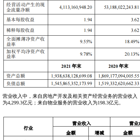
营业收入中，来自房地产开发及相关资产经营业务的营业收入
为4,299.3亿元；来自物业服务的营业收入为198.3亿元。