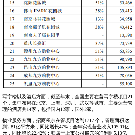
写字楼以及酒店方面，截至年末，全国主要在营写字楼项目21
个，集中布局在北京、上海、深圳、武汉等城市。主要运营管
理的酒店共14家，包括国内12家，国外2家。
物业服务方面，招商积余在管项目达到1717 个，管理面积达
到2.81亿平方米，同比增长47%；全年实现营业收入105.91亿
元，同比增长22.42%；归属于上市公司股东的净利润5.13亿