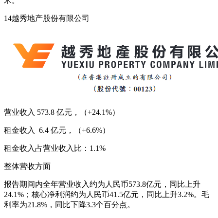
米。
14越秀地产股份有限公司
营业收入 573.8 亿元，（+24.1%）
租金收入 6.4 亿元，（+6.6%）
租金收入占营业收入比：1.1%
整体营收方面
报告期间内全年营业收入约为人民币573.8亿元，同比上升
24.1%；核心净利润约为人民币41.5亿元，同比上升3.2%。毛
利率为21.8%，同比下降3.3个百分点。