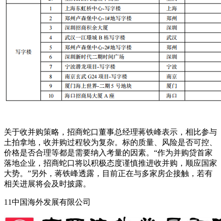
关于收并购策略，招商蛇口董事总经理蒋铁峰表示，相比参与
土拍拿地，收并购过程较为复杂。标的质量、风险是否可控、
价格是否合理等都是需要纳入考量的因素。“作为并购贷首家
落地企业，招商蛇口将以积极态度谨慎推进收并购，顺应国家
大势。”另外，蒋铁峰透露，目前正在与多家房企接触，若有
相关进展将会及时披露。
11中国海外发展有限公司