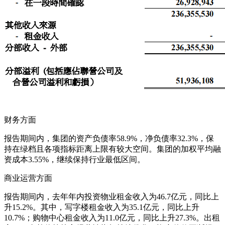
财务方面
报告期间内，集团的资产负债率58.9%，净负债率32.3%，保
持在绿档且各项指标距离上限有较大空间。集团的加权平均融
资成本3.55%，继续保持行业最低区间。
商业运营方面
报告期间内，去年年内投资物业租金收入为46.7亿元，同比上
升15.2%。其中，写字楼租金收入为35.1亿元，同比上升
10.7%；购物中心租金收入为11.0亿元，同比上升27.3%。出租