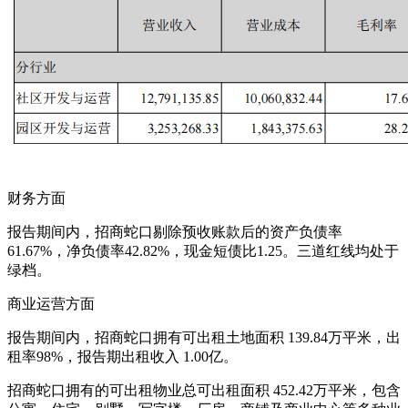
财务方面
报告期间内，招商蛇口剔除预收账款后的资产负债率
61.67%，净负债率42.82%，现金短债比1.25。三道红线均处于
绿档。
商业运营方面
报告期间内，招商蛇口拥有可出租土地面积 139.84万平米，出
租率98%，报告期出租收入 1.00亿。
招商蛇口拥有的可出租物业总可出租面积 452.42万平米，包含