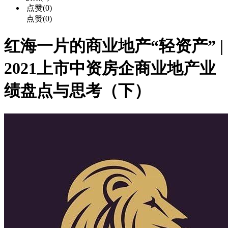
点赞(0)
点赞(0)
红海一片的商业地产“轻资产” |
2021上市中资房企商业地产业
绩盘点与思考（下）