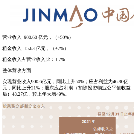
营业收入 900.60 亿元，（+50%）
租金收入 15.63 亿元，（+7%）
租金收入占营业收入比：1.7%
整体营收方面
实现营业收入900.6亿元，同比上升50%；应占利益为46.90亿
元，同比上升21%；股东应占利润（扣除投资物业公平值收益
后）48.27亿，较上年大增49%。