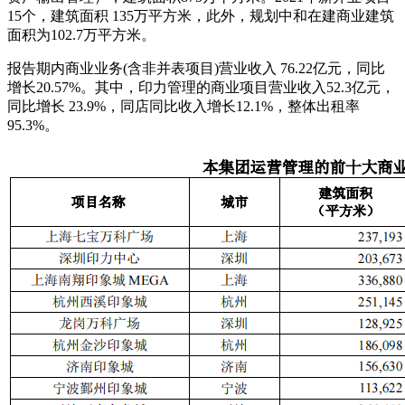
15个，建筑面积 135万平方米，此外，规划中和在建商业建筑
面积为102.7万平方米。
报告期内商业业务(含非并表项目)营业收入 76.22亿元，同比
增长20.57%。其中，印力管理的商业项目营业收入52.3亿元，
同比增长 23.9%，同店同比收入增长12.1%，整体出租率
95.3%。