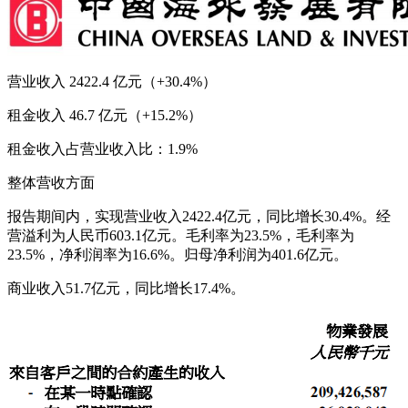
营业收入 2422.4 亿元（+30.4%）
租金收入 46.7 亿元（+15.2%）
租金收入占营业收入比：1.9%
整体营收方面
报告期间内，实现营业收入2422.4亿元，同比增长30.4%。经
营溢利为人民币603.1亿元。毛利率为23.5%，毛利率为
23.5%，净利润率为16.6%。归母净利润为401.6亿元。
商业收入51.7亿元，同比增长17.4%。