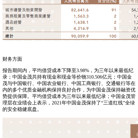
财务方面
报告期间内，平均借贷成本下降至3.98%，为三年以来最低纪
录；中国金茂共持有现金和现金等价物310.506亿元；中国金
茂与中国银行、中国农业银行、中国工商银行、交通银行等在
内的多个优质金融机构保持良好合作，为中国金茂保持融资优
势提供保障。平均借贷成本为三年以来最低纪录；中国金茂管
理层在业绩会上表示，2021年中国金茂保持了“三道红线”全绿
的安全稳健底盘。