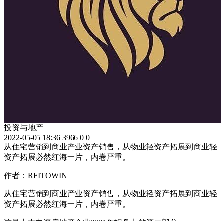
投资与地产
2022-05-05 18:36
3966
0
0
从住宅营销到商业产业资产销售，从物业轻资产拓展到商业轻
资产拓展必然红海一片，内卷严重。
作者：REITOWIN
从住宅营销到商业产业资产销售，从物业轻资产拓展到商业轻
资产拓展必然红海一片，内卷严重。