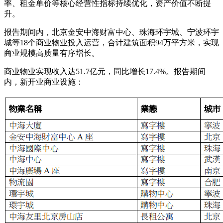
率、租金单价等核心经营性指标持续优化，资产价值不断提
升。
报告期间内，北京金安中海财富中心、珠海环宇城、宁波环宇
城等18个商业物业投入运营，合计建筑面积94万平方米，实现
商业规模高质量有序增长。
商业物业实现收入达51.7亿元，同比增长17.4%。报告期间
内，新开业商业设施：