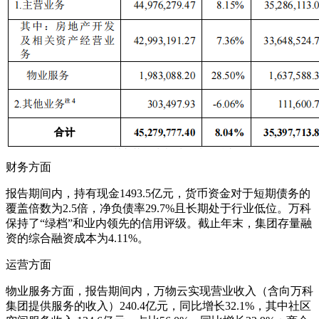
财务方面
报告期间内，持有现金1493.5亿元，货币资金对于短期债务的
覆盖倍数为2.5倍，净负债率29.7%且长期处于行业低位。万科
保持了“绿档”和业内领先的信用评级。截止年末，集团存量融
资的综合融资成本为4.11%。
运营方面
物业服务方面，报告期间内，万物云实现营业收入（含向万科
集团提供服务的收入）240.4亿元，同比增长32.1%，其中社区