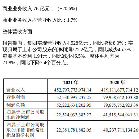
商业业务收入 76 亿元，（+20.6%）
商业业务收入占营业收入比：1.7%
整体营收方面
报告期内，集团实现营业收入4,528亿元，同比增长8.0%；实
现归属于上市公司股东的净利润225.2亿元，同比减少45.7%；
每股基本盈利 1.94元，同比减少46.5%。整体毛利率为
21.8%，同比下降7.4个百分点。