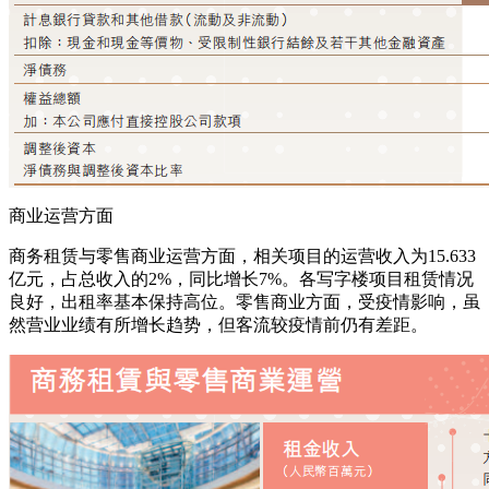
商业运营方面
商务租赁与零售商业运营方面，相关项目的运营收入为15.633
亿元，占总收入的2%，同比增长7%。各写字楼项目租赁情况
良好，出租率基本保持高位。零售商业方面，受疫情影响，虽
然营业业绩有所增长趋势，但客流较疫情前仍有差距。