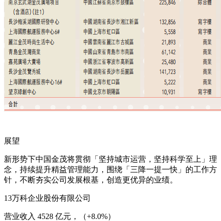
展望
新形势下中国金茂将贯彻「坚持城市运营，坚持科学至上」理
念，持续提升精益管理能力，围绕「三降一提一快」的工作方
针，不断夯实公司发展根基，创造更优异的业绩。
13万科企业股份有限公司
营业收入 4528 亿元，（+8.0%）