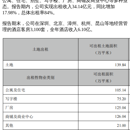
公寓、住宅、别墅、写字楼、厂房、商铺及商业中心等多种业
态。报告期内，公司实现出租收入34.14亿元，同比增加
17.98%，总体出租率84%。
报告期末，公司在深圳、北京、漳州、杭州、昆山等地经营管
理的酒店客房3,100套，全年酒店收入6.10亿。