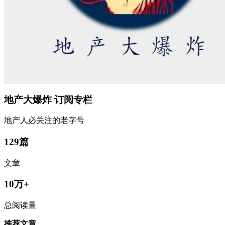
地产大爆炸
订阅专栏
地产人必关注的老字号
129篇
文章
10万+
总阅读量
推荐文章