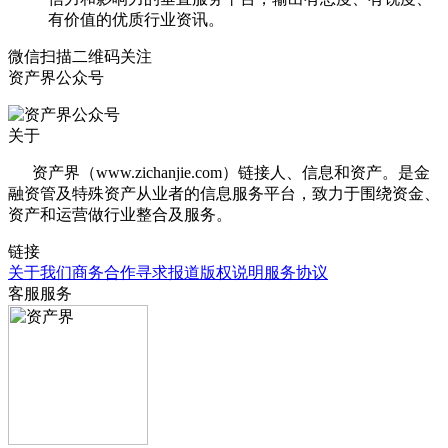
有价值的优质行业资讯。
微信扫描二维码关注
资产界公众号
关于
资产界（www.zichanjie.com）链接人、信息和资产。是金
融资管及特殊资产从业者的信息服务平台，致力于围绕资金、
资产和运营做行业整合及服务。
链接
关于我们
商务合作
寻求报道
版权说明
服务协议
客服服务