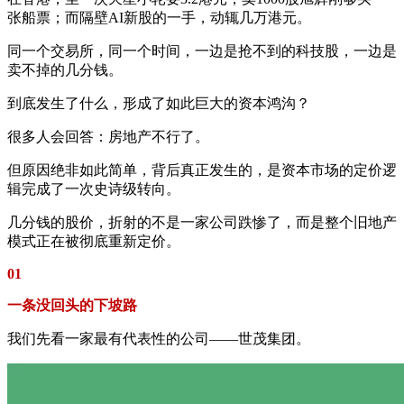
张船票；而隔壁AI新股的一手，动辄几万港元。
同一个交易所，同一个时间，一边是抢不到的科技股，一边是
卖不掉的几分钱。
到底发生了什么，形成了如此巨大的资本鸿沟？
很多人会回答：房地产不行了。
但原因绝非如此简单，背后真正发生的，是资本市场的定价逻
辑完成了一次史诗级转向。
几分钱的股价，折射的不是一家公司跌惨了，而是整个旧地产
模式正在被彻底重新定价。
01
一条没回头的下坡路
我们先看一家最有代表性的公司——世茂集团。