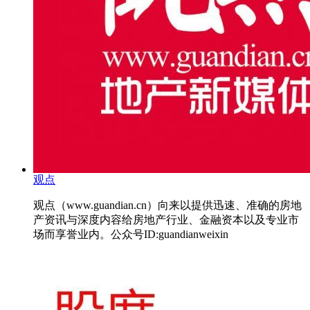
观点
观点（www.guandian.cn）向来以提供迅速、准确的房地
产资讯与深度内容给房地产行业、金融资本以及专业市
场而享誉业内。公众号ID:guandianweixin