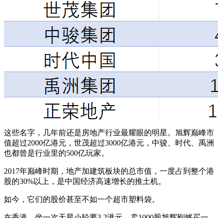
这些名字，几年前还是房地产行业最耀眼的明星。旭辉巅峰市
值超过2000亿港元，世茂超过3000亿港元，中骏、时代、禹洲
也都曾是行业里的500亿玩家。
2017年巅峰时期，地产加建筑板块的总市值，一度占到整个港
股的30%以上，是中国经济高速增长的推土机。
如今，它们的股价甚至不如一个超市塑料袋。
在香港，坐一次天星小轮要3.2港元，卖1000股旭辉刚够买一