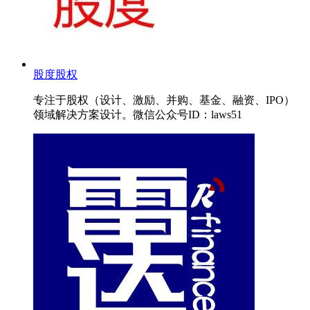
股度股权
专注于股权（设计、激励、并购、基金、融资、IPO）
领域解决方案设计。微信公众号ID：laws51