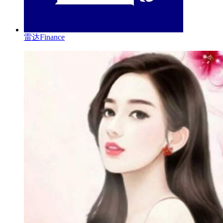
雷达Finance