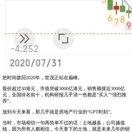
把时间拨回2020年，世茂正站在巅峰。
股价超过30港元，市值突破3000亿港元，销售额接近3000亿
元，全国排名前十，机构研报几乎清一色都是“买入”“强烈推
荐”。
放到今天来看，那几乎就是房地产行业的“GPT时刻”。
当时，市场相信一句再简单不过的话：土地越多，公司越值
钱，因为所有人都相信，今天拿下的土地，就是未来几年的销