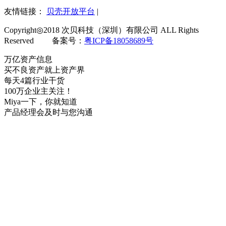
友情链接：
贝壳开放平台
|
Copyright◎2018 次贝科技（深圳）有限公司 ALL Rights
Reserved 备案号：
粤ICP备18058689号
万亿资产信息
买不良资产就上资产界
每天4篇行业干货
100万企业主关注！
Miya一下，你就知道
产品经理会及时与您沟通