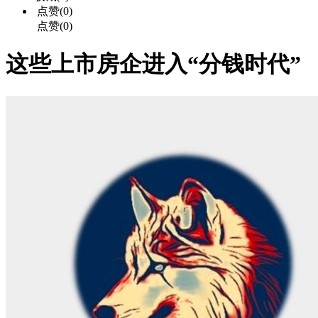
点赞(0)
点赞(0)
这些上市房企进入“分钱时代”