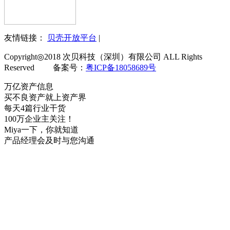
友情链接：
贝壳开放平台
|
Copyright◎2018 次贝科技（深圳）有限公司 ALL Rights
Reserved 备案号：
粤ICP备18058689号
万亿资产信息
买不良资产就上资产界
每天4篇行业干货
100万企业主关注！
Miya一下，你就知道
产品经理会及时与您沟通