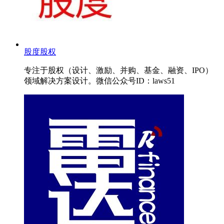
股度股权
专注于股权（设计、激励、并购、基金、融资、IPO）
领域解决方案设计。微信公众号ID：laws51