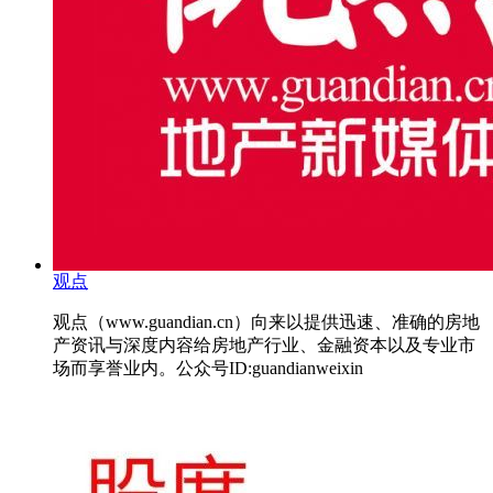
观点
观点（www.guandian.cn）向来以提供迅速、准确的房地
产资讯与深度内容给房地产行业、金融资本以及专业市
场而享誉业内。公众号ID:guandianweixin