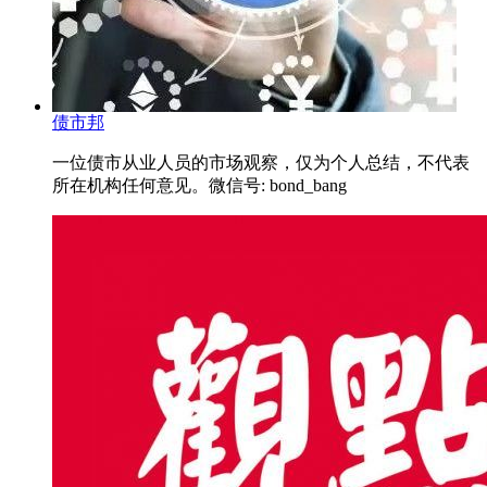
债市邦
一位债市从业人员的市场观察，仅为个人总结，不代表
所在机构任何意见。微信号: bond_bang