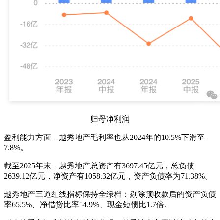
归母净利润
盈利能力方面，越秀地产毛利率也从2024年的10.5%下滑至
7.8%。
截至2025年末，越秀地产总资产有3697.45亿元，总负债
2639.12亿元，净资产有1058.32亿元，资产负债率为71.38%。
越秀地产三道红线指标保持全绿档：剔除预收款后的资产负债
率65.5%、净借贷比率54.9%、现金短债比1.7倍。