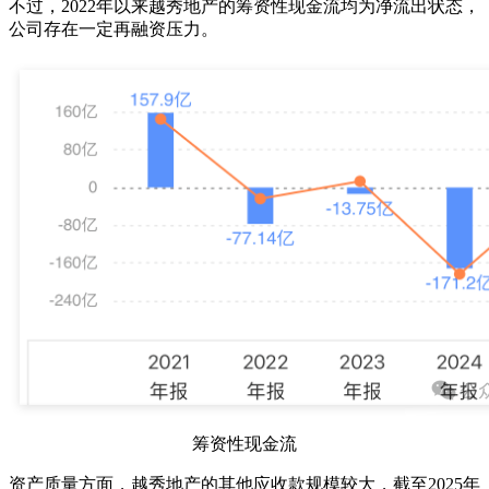
不过，2022年以来越秀地产的筹资性现金流均为净流出状态，
公司存在一定再融资压力。
筹资性现金流
资产质量方面，越秀地产的其他应收款规模较大，截至2025年