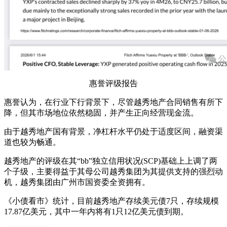
惠誉评级报告
惠誉认为，在行业下行背景下，尽管越秀地产合同销售有所下
降，但其市场地位依然稳固，并产生正向经营现金流。
由于越秀地产国有背景，净杠杆水平仍处于适度区间，融资渠
道也较为畅通。
越秀地产的评级在其“bb”独立信用状况(SCP)基础上上调了两
个子级，主要得益于其母公司越秀集团为其提供支持的强烈动
机，越秀集团由广州市国资委全资拥有。
《小债看市》统计，目前越秀地产存续美元债7只，存续规模
17.87亿美元，其中一年内将有1只12亿美元债到期。