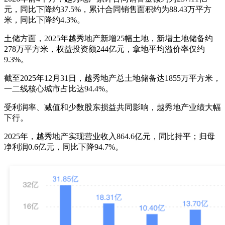
元，同比下降约37.5%，累计合同销售面积约为88.43万平方
米，同比下降约4.3%。
土储方面，2025年越秀地产新增25幅土地，新增土地储备约
278万平方米，权益投资额244亿元，拿地平均溢价率仅约
9.3%。
截至2025年12月31日，越秀地产总土地储备达1855万平方米，
一二线核心城市占比达94.4%。
受利润率、减值和少数股东损益共同影响，越秀地产业绩大幅
下行。
2025年，越秀地产实现营业收入864.6亿元，同比持平；归母
净利润0.6亿元，同比下降94.7%。