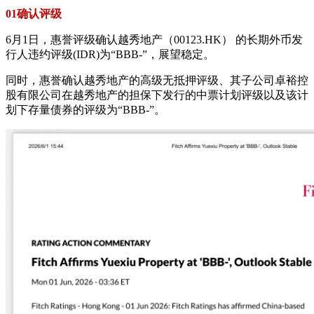
01确认评级
6月1日，惠誉评级确认越秀地产（00123.HK） 的长期外币发
行人违约评级(IDR)为“BBB-”，展望稳定。
同时，惠誉确认越秀地产的高级无抵押评级、其子公司卓裕控
股有限公司在越秀地产的担保下发行的中票计划评级以及该计
划下存量债券的评级为“BBB-”。