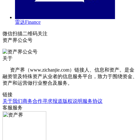
雷达Finance
微信扫描二维码关注
资产界公众号
关于
资产界（www.zichanjie.com）链接人、信息和资产。是金
融资管及特殊资产从业者的信息服务平台，致力于围绕资金、
资产和运营做行业整合及服务。
链接
关于我们
商务合作
寻求报道
版权说明
服务协议
客服服务