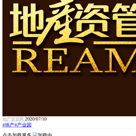
2020/07/10
地产资管网
#地产
#产业园
点击加载更多