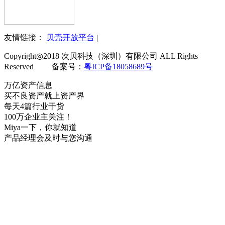
友情链接：
贝壳开放平台
|
Copyright◎2018 次贝科技（深圳）有限公司 ALL Rights
Reserved 备案号：
粤ICP备18058689号
万亿资产信息
买不良资产就上资产界
每天4篇行业干货
100万企业主关注！
Miya一下，你就知道
产品经理会及时与您沟通