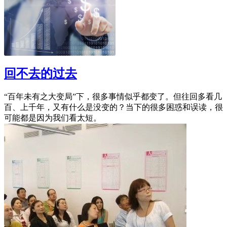
回不去的过去
“百年未有之大变局”下，很多事情似乎都变了。但往回多看几
百、上千年，又有什么是没变的？当下的很多困惑和误读，很
可能都是因为我们看太短。