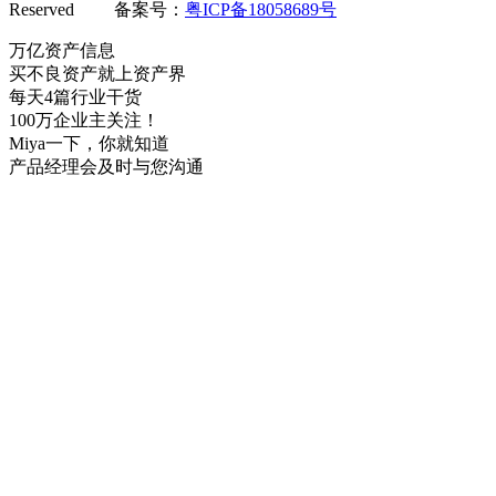
Reserved 备案号：
粤ICP备18058689号
万亿资产信息
买不良资产就上资产界
每天4篇行业干货
100万企业主关注！
Miya一下，你就知道
产品经理会及时与您沟通