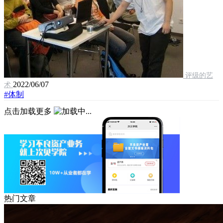
评级的艺
2022/06/07
术
#体制
点击加载更多
热门文章