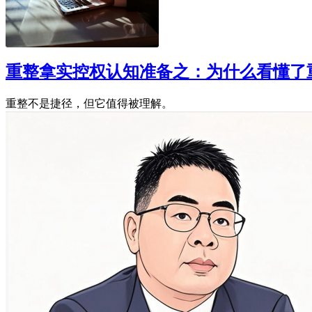
重整拿实控权认知准备之：为什么看懂了
重整不是捷径，但它值得被理解。