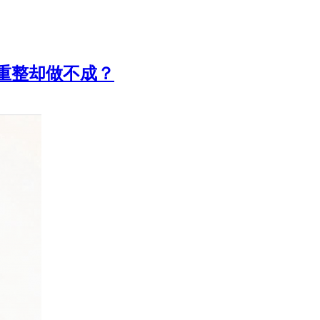
重整却做不成？