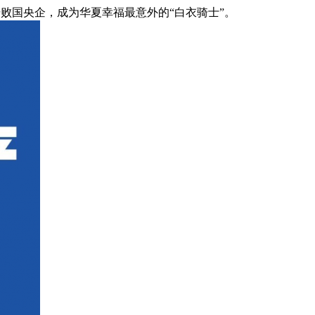
击败国央企，成为华夏幸福最意外的“白衣骑士”。