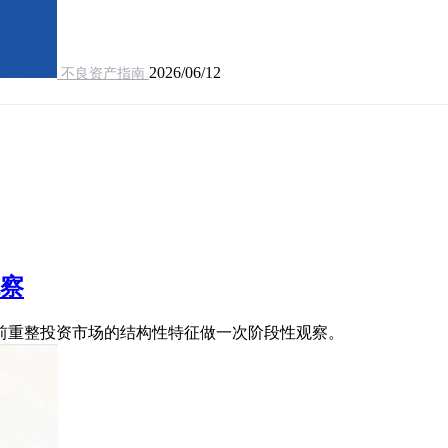
2026/06/12
不良资产指南
观察
前重整投资市场的结构性特征做一次阶段性观察。