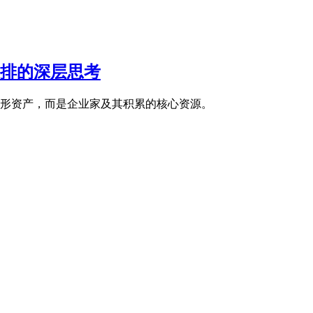
排的深层思考
些有形资产，而是企业家及其积累的核心资源。