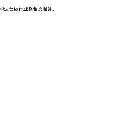
资产和运营做行业整合及服务。