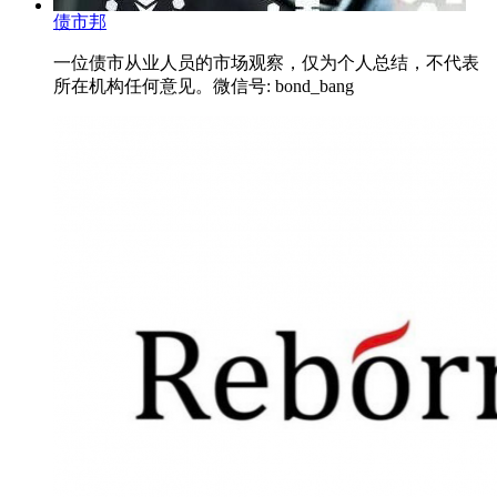
债市邦
一位债市从业人员的市场观察，仅为个人总结，不代表
所在机构任何意见。微信号: bond_bang