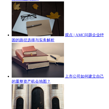
观点 | AMC问题企业纾
困的路径选择与实务解析
上市公司如何建立自己
的重整资产机会地图？