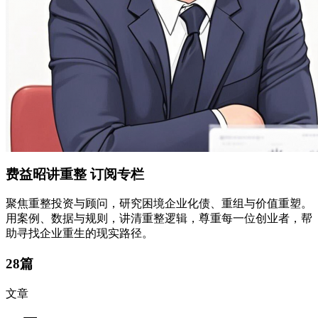
费益昭讲重整
订阅专栏
聚焦重整投资与顾问，研究困境企业化债、重组与价值重塑。
用案例、数据与规则，讲清重整逻辑，尊重每一位创业者，帮
助寻找企业重生的现实路径。
28篇
文章