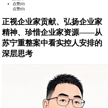
点赞(0)
点赞(0)
正视企业家贡献、弘扬企业家
精神、珍惜企业家资源——从
苏宁重整案中看实控人安排的
深层思考