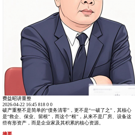
费益昭讲重整
2026-04-22 16:45
818
0
0
破产重整不是简单的“债务清零”，更不是“一破了之”，其核心
是“救企、保业、留根”，而这个“根”，从来不是厂房、设备这
些有形资产，而是企业家及其积累的核心资源。
摘要