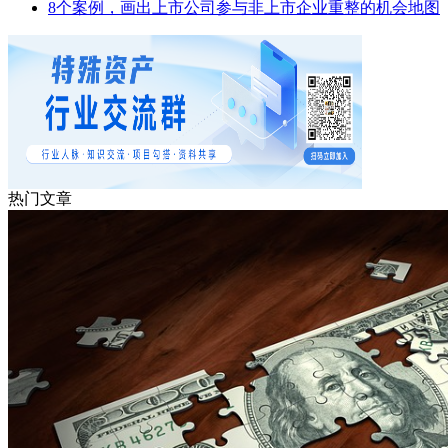
8个案例，画出上市公司参与非上市企业重整的机会地图
热门文章