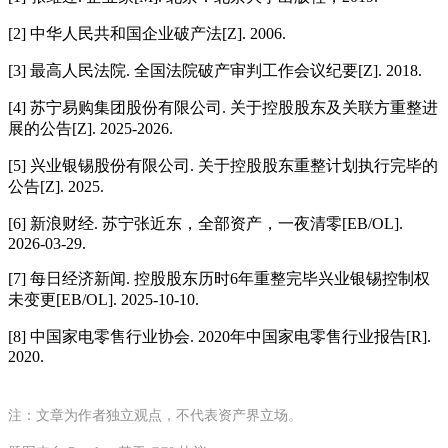
[2] 中华人民共和国企业破产法[Z]. 2006.
[3] 最高人民法院. 全国法院破产审判工作会议纪要[Z]. 2018.
[4] 苏宁易购集团股份有限公司. 关于控股股东及关联方重整进
展的公告[Z]. 2025-2026.
[5] 兴业银锡股份有限公司. 关于控股股东重整计划执行完毕的
公告[Z]. 2025.
[6] 新浪财经. 苏宁张近东，全部资产，一夜清零[EB/OL].
2026-03-29.
[7] 每日经济新闻. 控股股东历时6年重整完毕兴业银锡控制权
未变更[EB/OL]. 2025-10-10.
[8] 中国家电零售行业协会. 2020年中国家电零售行业报告[R].
2020.
注：文章为作者独立观点，不代表资产界立场。