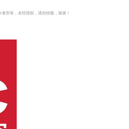
作者所有，未经授权，请勿转载，谢谢！