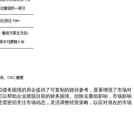
陷债务困境的房企提供了可复制的路径参考，显著增强了市场对
可以帮助企业摆脱目前的财务困境。但除去重组影响，市场影响
还需密切关注市场动态，灵活调整经营策略，以应对潜在的市场