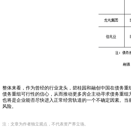
整体来看，作为曾经的行业龙头，碧桂园和融创中国在债务重
债务重组可行性的信心，从而推动更多房企主动寻求债务重组
也将是企业能否尽快进入正常经营轨道的一个不确定因素。当
风险。
注：文章为作者独立观点，不代表资产界立场。