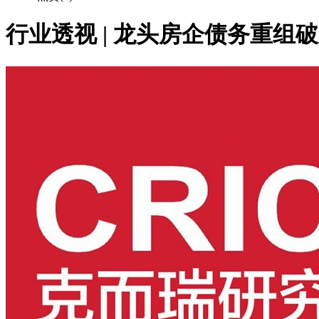
行业透视 | 龙头房企债务重组