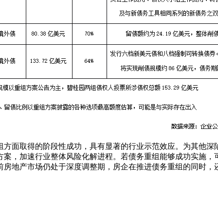
组方面取得的阶段性成功，具有显著的行业示范效应。为其他深
方案，加速行业整体风险化解进程。若债务重组能够成功实施，
前房地产市场仍处于深度调整期，房企在推进债务重组的同时，