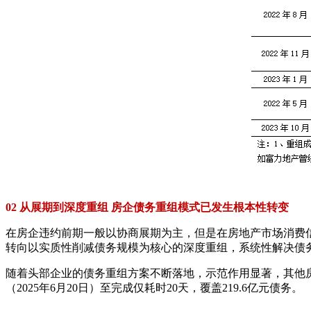
02 从展期到深度重组 房企债务重组模式已发生根本性转变
在房企违约前期一般以协商展期为主，但是在房地产市场消费
转向以实质性削减债务规模为核心的深度重组，系统性解决债务
随着头部企业的债务重组方案不断落地，示范作用显著，其他房
（2025年6月20日）至完成仅耗时20天，覆盖219.6亿元债务。