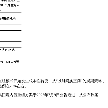
组模式开始发生根本性转变，从“以时间换空间”的展期策略，
例在70%左右。
境内债重组方案于2025年7月9日公告通过，从公布议案