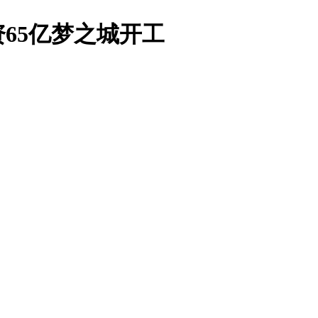
65亿梦之城开工