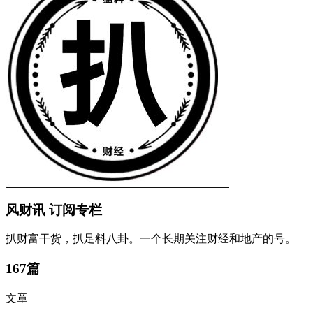
风财讯
订阅专栏
扒财富干货，扒足料八卦。一个长期关注财经和地产的号。
167篇
文章