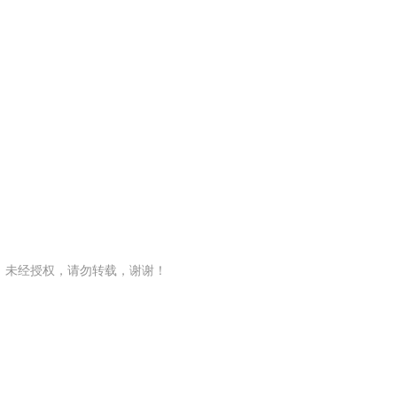
，未经授权，请勿转载，谢谢！