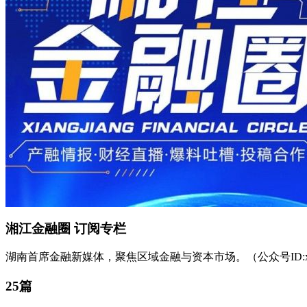
湘江金融圈
订阅专栏
湖南首席金融新媒体，聚焦区域金融与资本市场。（公众号ID:xjjr
25篇