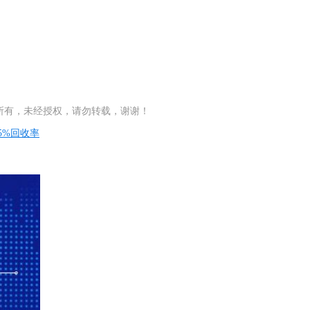
所有，未经授权，请勿转载，谢谢！
5%回收率