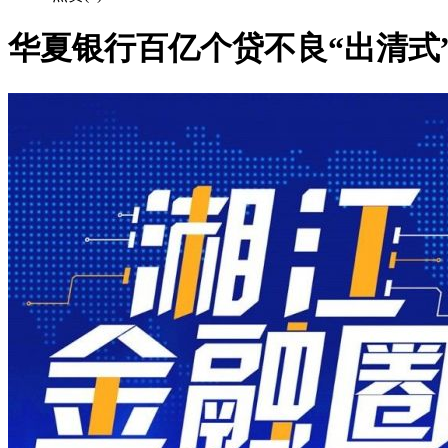
华夏银行百亿个贷不良“出清式