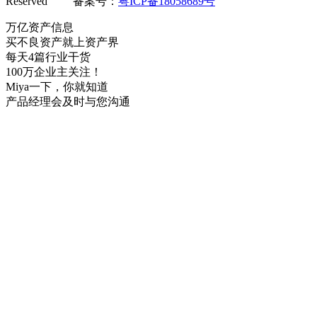
Reserved 备案号：
粤ICP备18058689号
万亿资产信息
买不良资产就上资产界
每天4篇行业干货
100万企业主关注！
Miya一下，你就知道
产品经理会及时与您沟通