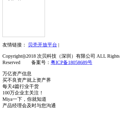
友情链接：
贝壳开放平台
|
Copyright◎2018 次贝科技（深圳）有限公司 ALL Rights
Reserved 备案号：
粤ICP备18058689号
万亿资产信息
买不良资产就上资产界
每天4篇行业干货
100万企业主关注！
Miya一下，你就知道
产品经理会及时与您沟通