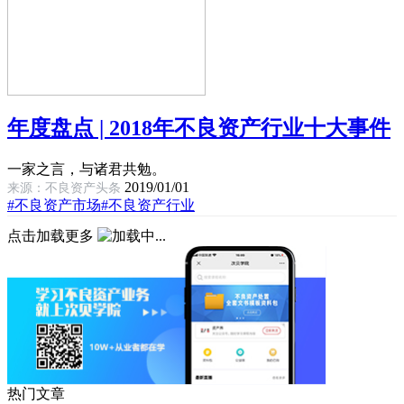
年度盘点 | 2018年不良资产行业十大事件
一家之言，与诸君共勉。
2019/01/01
来源：不良资产头条
#不良资产市场
#不良资产行业
点击加载更多
热门文章