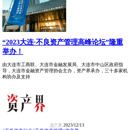
“2023大连·不良资产管理高峰论坛”隆重
举办！
由大连市工商联、大连市金融发展局、大连市中山区政府指
导，大连市金融资产管理协会主办，资产界承办，三十多家机
构协办及支持
2023/12/13
资产界