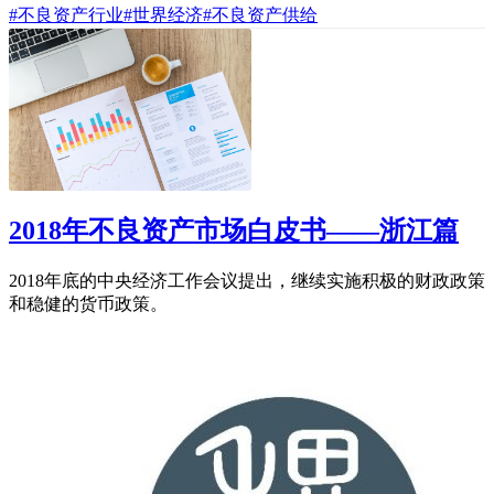
#不良资产行业
#世界经济
#不良资产供给
2018年不良资产市场白皮书——浙江篇
2018年底的中央经济工作会议提出，继续实施积极的财政政策
和稳健的货币政策。