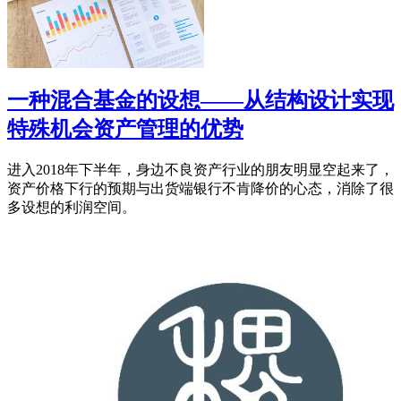
一种混合基金的设想——从结构设计实现
特殊机会资产管理的优势
进入2018年下半年，身边不良资产行业的朋友明显空起来了，
资产价格下行的预期与出货端银行不肯降价的心态，消除了很
多设想的利润空间。