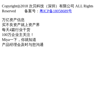
Copyright◎2018 次贝科技（深圳）有限公司 ALL Rights
Reserved 备案号：
粤ICP备18058689号
万亿资产信息
买不良资产就上资产界
每天4篇行业干货
100万企业主关注！
Miya一下，你就知道
产品经理会及时与您沟通