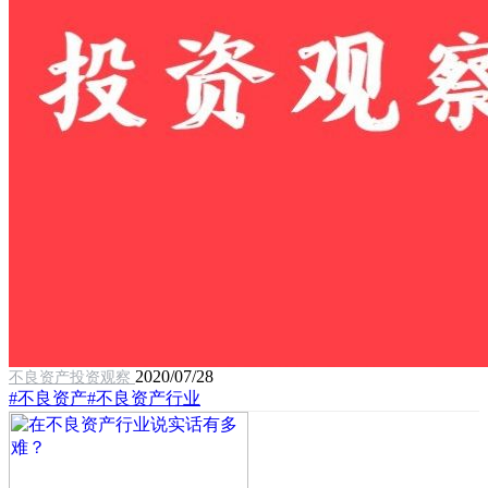
2020/07/28
不良资产投资观察
#不良资产
#不良资产行业