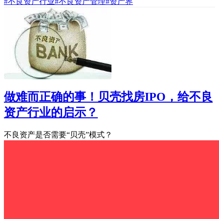
#不良资产行业
#不良资产管理
#资产界
做难而正确的事！贝壳找房IPO，给不良
资产行业的启示？
不良资产是否需要“贝壳”模式？