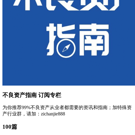
不良资产指南
订阅专栏
为你推荐99%不良资产从业者都需要的资讯和指南；加特殊资
产行业群，请加：zichanjie888
100篇