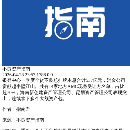
不良资产指南
2026-04-28 23:53
1786
0
0
银登中心一季度个贷不良总挂牌本息合计537亿元，消金公司
贡献超半壁江山。共有14家地方AMC现身受让方名单，占比
超70%，海南新创建资产管理公司、昆朋资产管理公司表现突
出，连续拿下多个大额资产包。
作者：指南君
来源：不良资产指南