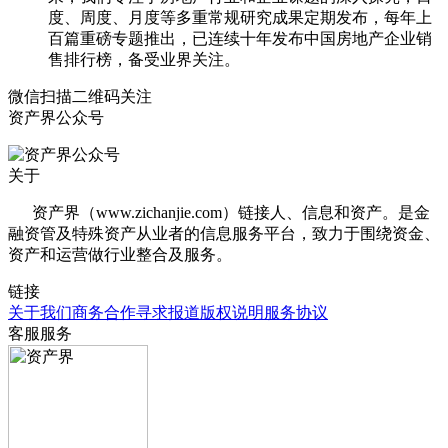
度、周度、月度等多重常规研究成果定期发布，每年上
百篇重磅专题推出，已连续十年发布中国房地产企业销
售排行榜，备受业界关注。
微信扫描二维码关注
资产界公众号
关于
资产界（www.zichanjie.com）链接人、信息和资产。是金
融资管及特殊资产从业者的信息服务平台，致力于围绕资金、
资产和运营做行业整合及服务。
链接
关于我们
商务合作
寻求报道
版权说明
服务协议
客服服务