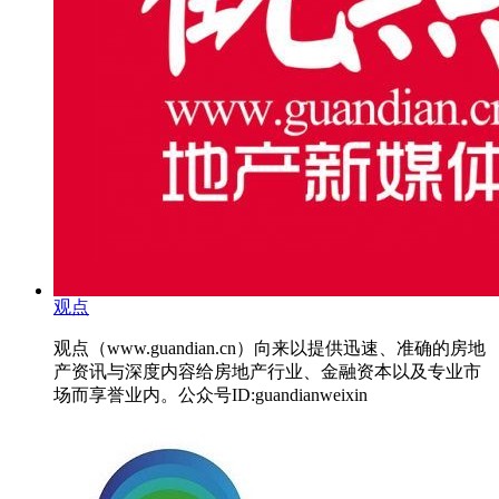
观点
观点（www.guandian.cn）向来以提供迅速、准确的房地
产资讯与深度内容给房地产行业、金融资本以及专业市
场而享誉业内。公众号ID:guandianweixin