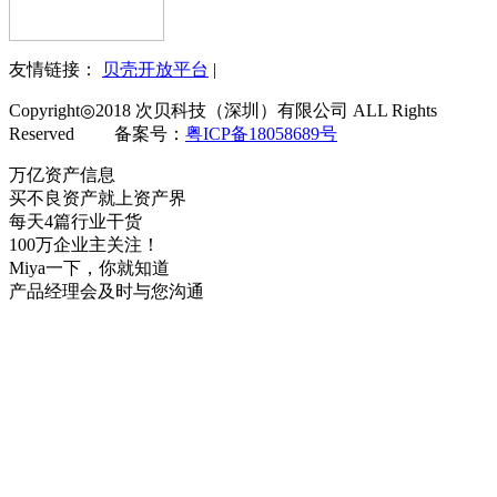
友情链接：
贝壳开放平台
|
Copyright◎2018 次贝科技（深圳）有限公司 ALL Rights
Reserved 备案号：
粤ICP备18058689号
万亿资产信息
买不良资产就上资产界
每天4篇行业干货
100万企业主关注！
Miya一下，你就知道
产品经理会及时与您沟通