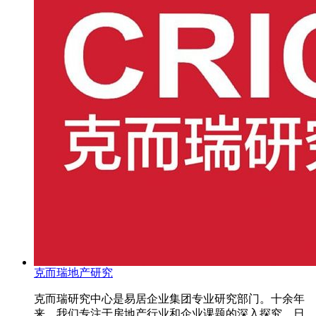
克而瑞地产研究
克而瑞研究中心是易居企业集团专业研究部门。十余年
来，我们专注于房地产行业和企业课题的深入探究，日