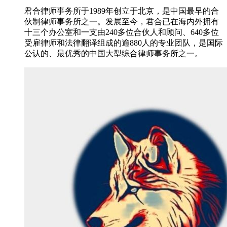
君合律师事务所于1989年创立于北京，是中国最早的合
伙制律师事务所之一。发展至今，君合已在海内外拥有
十三个办公室和一支由240多位合伙人和顾问、640多位
受雇律师和法律翻译组成的逾880人的专业团队，是国际
公认的、最优秀的中国大型综合律师事务所之一。