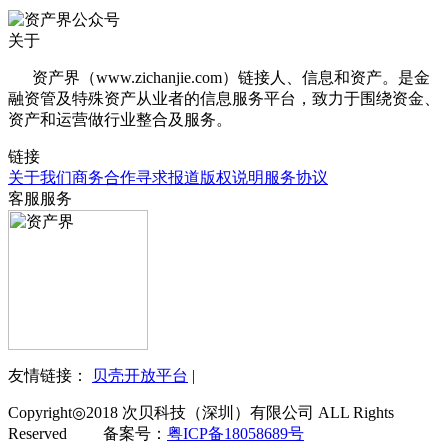
关于
资产界（www.zichanjie.com）链接人、信息和资产。是金
融资管及特殊资产从业者的信息服务平台，致力于围绕资金、
资产和运营做行业整合及服务。
链接
关于我们
商务合作
寻求报道
版权说明
服务协议
客服服务
友情链接：
贝壳开放平台
|
Copyright◎2018 次贝科技（深圳）有限公司 ALL Rights
Reserved 备案号：
粤ICP备18058689号