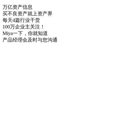
万亿资产信息
买不良资产就上资产界
每天4篇行业干货
100万企业主关注！
Miya一下，你就知道
产品经理会及时与您沟通