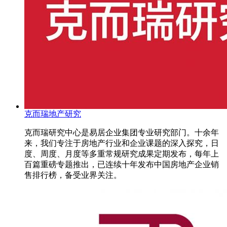
克而瑞地产研究
克而瑞研究中心是易居企业集团专业研究部门。十余年
来，我们专注于房地产行业和企业课题的深入探究，日
度、周度、月度等多重常规研究成果定期发布，每年上
百篇重磅专题推出，已连续十年发布中国房地产企业销
售排行榜，备受业界关注。