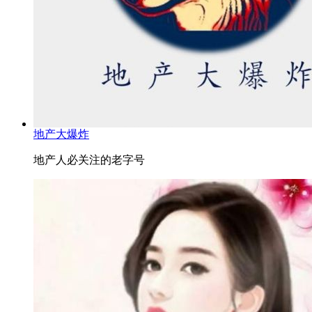
地产大爆炸
地产人必关注的老字号