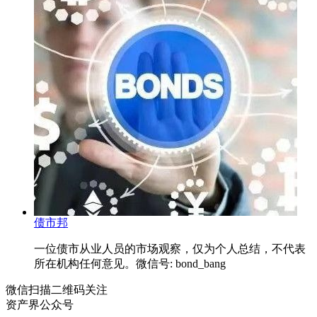
债市邦
一位债市从业人员的市场观察，仅为个人总结，不代表
所在机构任何意见。微信号: bond_bang
微信扫描二维码关注
资产界公众号