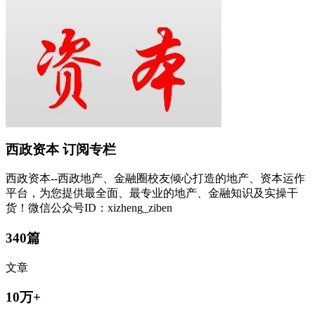
西政资本
订阅专栏
西政资本--西政地产、金融圈校友倾心打造的地产、资本运作
平台，为您提供最全面、最专业的地产、金融知识及实操干
货！微信公众号ID：xizheng_ziben
340篇
文章
10万+