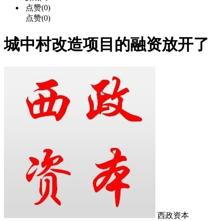
点赞(0)
点赞(0)
城中村改造项目的融资放开了
西政资本