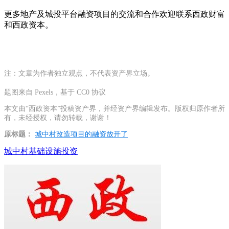
更多地产及城投平台融资项目的交流和合作欢迎联系西政财富
和西政资本。
注：文章为作者独立观点，不代表资产界立场。
题图来自 Pexels，基于 CC0 协议
本文由“西政资本”投稿资产界，并经资产界编辑发布。版权归原作者所
有，未经授权，请勿转载，谢谢！
原标题：
城中村改造项目的融资放开了
城中村
基础设施投资