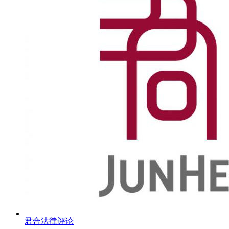
君合法律评论