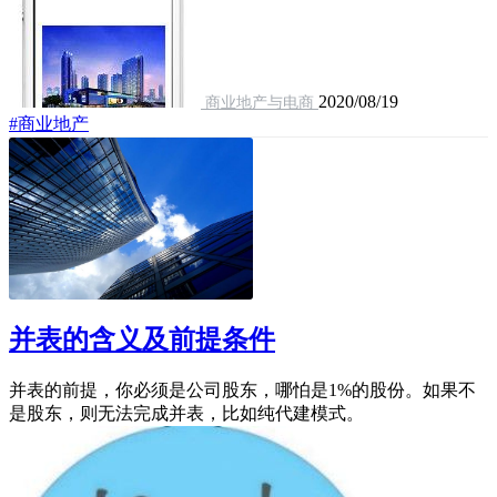
2020/08/19
商业地产与电商
#商业地产
并表的含义及前提条件
并表的前提，你必须是公司股东，哪怕是1%的股份。如果不
是股东，则无法完成并表，比如纯代建模式。