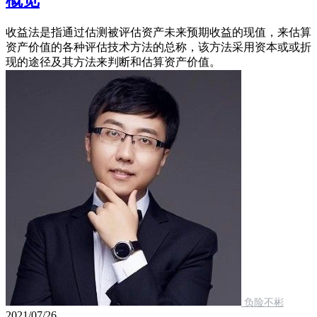
收益法是指通过估测被评估资产未来预期收益的现值，来估算
资产价值的各种评估技术方法的总称，该方法采用资本或或折
现的途径及其方法来判断和估算资产价值。
负险不彬
2021/07/26