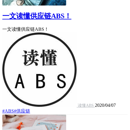
一文读懂供应链ABS！
一文读懂供应链ABS！
2020/04/07
读懂ABS
#ABS
#供应链