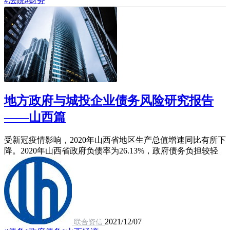
#法院
#财务
地方政府与城投企业债务风险研究报告
——山西篇
受新冠疫情影响，2020年山西省地区生产总值增速同比有所下
降。2020年山西省政府负债率为26.13%，政府债务负担较轻
2021/12/07
联合资信