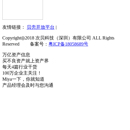
友情链接：
贝壳开放平台
|
Copyright◎2018 次贝科技（深圳）有限公司 ALL Rights
Reserved 备案号：
粤ICP备18058689号
万亿资产信息
买不良资产就上资产界
每天4篇行业干货
100万企业主关注！
Miya一下，你就知道
产品经理会及时与您沟通