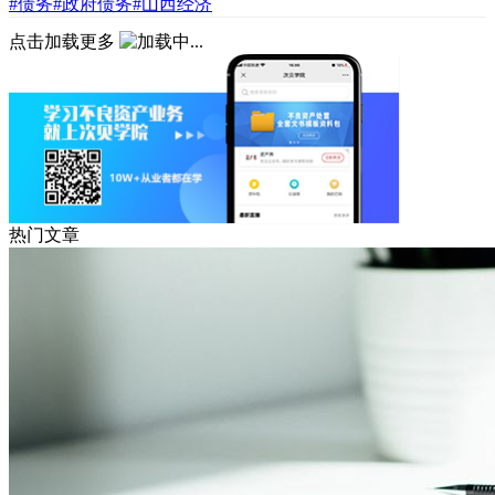
#债务
#政府债务
#山西经济
点击加载更多
热门文章