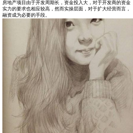
房地产项目由于开发周期长，资金投入大，对于开发商的资金
实力的要求也相应较高，然而实操层面，对于扩大经营而言，
融资成为必要的手段。