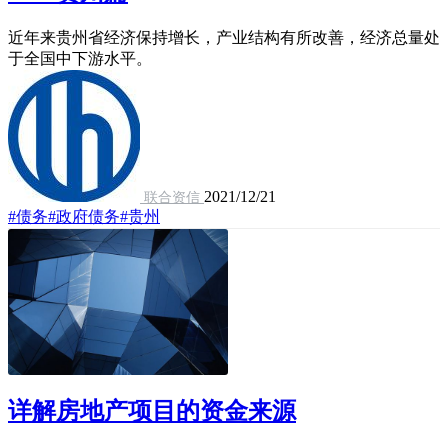
近年来贵州省经济保持增长，产业结构有所改善，经济总量处
于全国中下游水平。
2021/12/21
联合资信
#债务
#政府债务
#贵州
详解房地产项目的资金来源