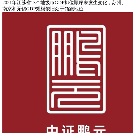
2021年江苏省13个地级市GDP排位顺序未发生变化，苏州、
南京和无锡GDP规模依旧处于领跑地位