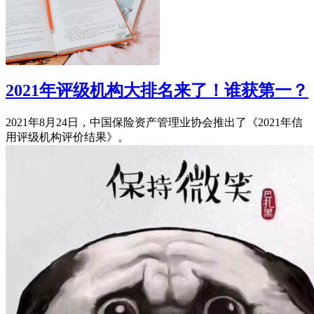
2021年评级机构大排名来了！谁获第一？
2021年8月24日，中国保险资产管理业协会推出了《2021年信
用评级机构评价结果》。