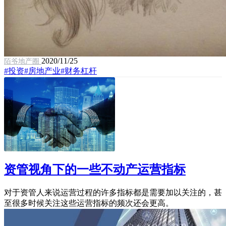
2020/11/25
陌爷地产圈
#投资
#房地产业
#财务杠杆
资管视角下的一些不动产运营指标
对于资管人来说运营过程的许多指标都是需要加以关注的，甚
至很多时候关注这些运营指标的频次还会更高。