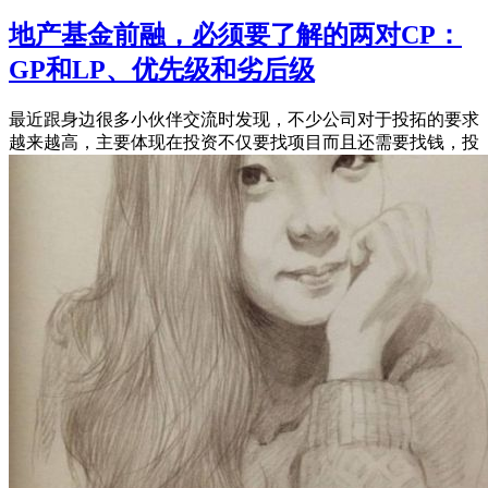
地产基金前融，必须要了解的两对CP：
GP和LP、优先级和劣后级
最近跟身边很多小伙伴交流时发现，不少公司对于投拓的要求
越来越高，主要体现在投资不仅要找项目而且还需要找钱，投