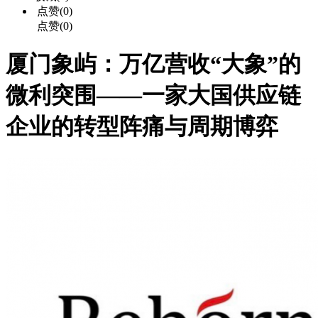
点赞(0)
点赞(0)
厦门象屿：万亿营收“大象”的
微利突围——一家大国供应链
企业的转型阵痛与周期博弈