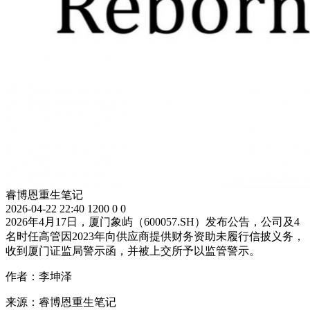
睿博恩重生笔记
2026-04-22 22:40
1200
0
0
2026年4月17日，厦门象屿（600057.SH）发布公告，公司及4
名时任高管因2023年向供应商提供财务资助未履行信披义务，
收到厦门证监局警示函，并被上交所予以监管警示。
作者：李坤泽
来源：睿博恩重生笔记