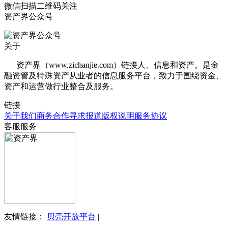
微信扫描二维码关注
资产界公众号
关于
资产界（www.zichanjie.com）链接人、信息和资产。是金
融资管及特殊资产从业者的信息服务平台，致力于围绕资金、
资产和运营做行业整合及服务。
链接
关于我们
商务合作
寻求报道
版权说明
服务协议
客服服务
友情链接：
贝壳开放平台
|