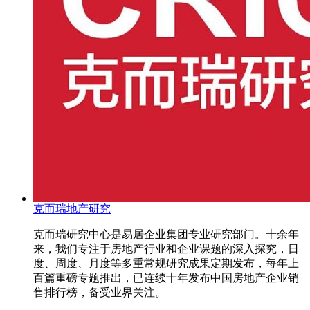
克而瑞地产研究
克而瑞研究中心是易居企业集团专业研究部门。十余年
来，我们专注于房地产行业和企业课题的深入探究，日
度、周度、月度等多重常规研究成果定期发布，每年上
百篇重磅专题推出，已连续十年发布中国房地产企业销
售排行榜，备受业界关注。