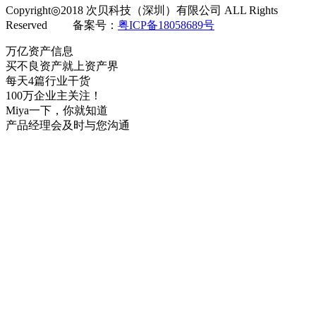
Copyright◎2018 次贝科技（深圳）有限公司 ALL Rights
Reserved 备案号：
粤ICP备18058689号
万亿资产信息
买不良资产就上资产界
每天4篇行业干货
100万企业主关注！
Miya一下，你就知道
产品经理会及时与您沟通