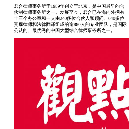
君合律师事务所于1989年创立于北京，是中国最早的合
伙制律师事务所之一。发展至今，君合已在海内外拥有
十三个办公室和一支由240多位合伙人和顾问、640多位
受雇律师和法律翻译组成的逾880人的专业团队，是国际
公认的、最优秀的中国大型综合律师事务所之一。