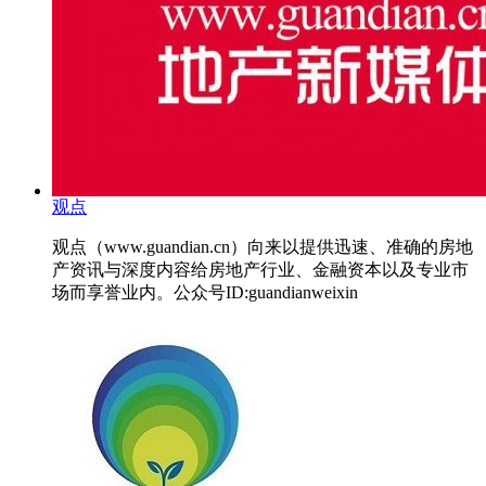
观点
观点（www.guandian.cn）向来以提供迅速、准确的房地
产资讯与深度内容给房地产行业、金融资本以及专业市
场而享誉业内。公众号ID:guandianweixin