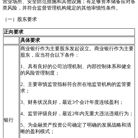
营业场所、安全防范措施和其他设施；有足够资本储备应对各
类风险，并符合监督管理机构规定的其他审慎性条件。
（一）股东要求
正向要求
具体要求
商业银行作为主要股东发起设立。商业银行作为主要
股东，应当符合以下条件：
1、具有良好的公司治理机制、内部控制体系和健全
的风险管理制度；
2、主要审慎监管指标符合所在地监管机构的监管要
求；
3、财务状况良好，最近3个会计年度连续盈利；
4、监管评级良好，最近2年内无重大违法违规行为；
银行
5、为金融资产投资公司确定了明确的发展战略和清
晰的盈利模式；