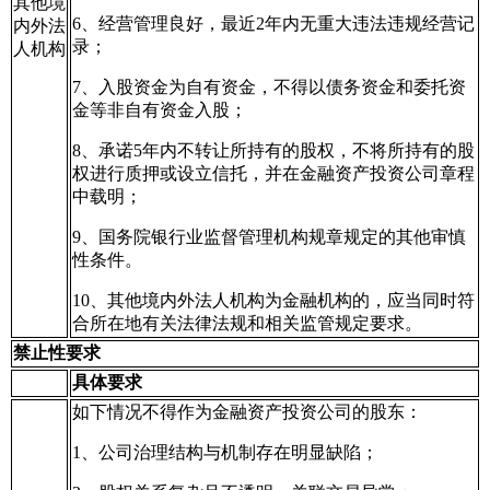
其他境
6、经营管理良好，最近2年内无重大违法违规经营记
内外法
录；
人机构
7、入股资金为自有资金，不得以债务资金和委托资
金等非自有资金入股；
8、承诺5年内不转让所持有的股权，不将所持有的股
权进行质押或设立信托，并在金融资产投资公司章程
中载明；
9、国务院银行业监督管理机构规章规定的其他审慎
性条件。
10、其他境内外法人机构为金融机构的，应当同时符
合所在地有关法律法规和相关监管规定要求。
禁止性要求
具体要求
如下情况不得作为金融资产投资公司的股东：
1、公司治理结构与机制存在明显缺陷；