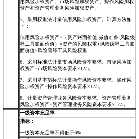
用风险加权资产、市场风险加权资产、操作风险加权
资产和资产管理业务风险加权资产。
5、采用权重法计量信用风险加权资产。计算方法如
下：
信用风险加权资产=（资产账面价值-减值准备-风险缓
释工具账面价值）×资产的风险权重+风险缓释工具账
面价值×风险缓释工具风险权重
6、采用标准法计量市场风险资本要求。市场风险加
权资产=市场风险资本要求×12.5。
7、采用基本指标法计量操作风险资本要求。操作风
险加权资产=操作风险资本要求×12.5。
8、计量资产管理业务风险资本要求。资产管理业务
风险加权资产=资产管理业务风险资本要求×12.5。
一级资本充足率
指标：
一级资本充足率不得低于6%