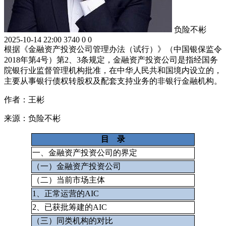
负险不彬
2025-10-14 22:00
3740
0
0
根据《金融资产投资公司管理办法（试行）》（中国银保监令
2018年第4号）第2、3条规定，金融资产投资公司是指经国务
院银行业监督管理机构批准，在中华人民共和国境内设立的，
主要从事银行债权转股权及配套支持业务的非银行金融机构。
作者：王彬
来源：负险不彬
目 录
一、金融资产投资公司的界定
（一）金融资产投资公司
（二）当前市场主体
1、正常运营的AIC
2、已获批筹建的AIC
（三）同类机构的对比