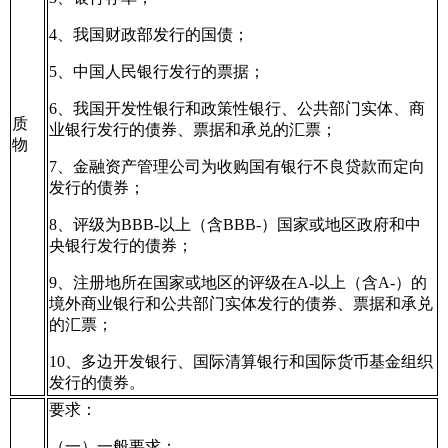
4、我国财政部发行的国债；
5、中国人民银行发行的票据；
6、我国开发性银行和政策性银行、公共部门实体、商
质
业银行发行的债券、票据和承兑的汇票；
物
7、金融资产管理公司为收购国有银行不良贷款而定向
发行的债券；
8、评级为BBB-以上（含BBB-）国家或地区政府和中
央银行发行的债券；
9、注册地所在国家或地区的评级在A-以上（含A-）的
境外商业银行和公共部门实体发行的债券、票据和承兑
的汇票；
10、多边开发银行、国际清算银行和国际货币基金组织
发行的债券。
要求：
（一）一般要求：