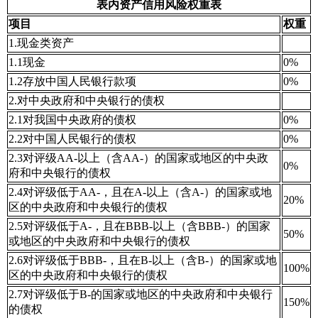
表内资产信用风险权重表
项目
权重
1.现金类资产
1.1现金
0%
1.2存放中国人民银行款项
0%
2.对中央政府和中央银行的债权
2.1对我国中央政府的债权
0%
2.2对中国人民银行的债权
0%
2.3对评级AA-以上（含AA-）的国家或地区的中央政
0%
府和中央银行的债权
2.4对评级低于AA-，且在A-以上（含A-）的国家或地
20%
区的中央政府和中央银行的债权
2.5对评级低于A-，且在BBB-以上（含BBB-）的国家
50%
或地区的中央政府和中央银行的债权
2.6对评级低于BBB-，且在B-以上（含B-）的国家或地
100%
区的中央政府和中央银行的债权
2.7对评级低于B-的国家或地区的中央政府和中央银行
150%
的债权