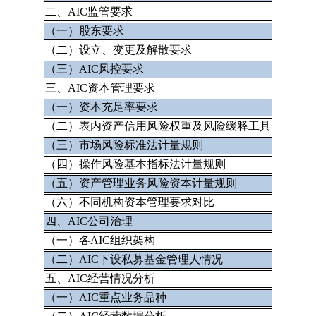
二、AIC监管要求
（一）股东要求
（二）设立、变更及解散要求
（三）AIC风控要求
三、AIC资本管理要求
（一）资本充足率要求
（二）表内资产信用风险权重及风险缓释工具
（三）市场风险标准法计量规则
（四）操作风险基本指标法计量规则
（五）资产管理业务风险资本计量规则
（六）不同机构资本管理要求对比
四、AIC公司治理
（一）各AIC组织架构
（二）AIC下设私募基金管理人情况
五、AIC经营情况分析
（一）AIC重点业务品种