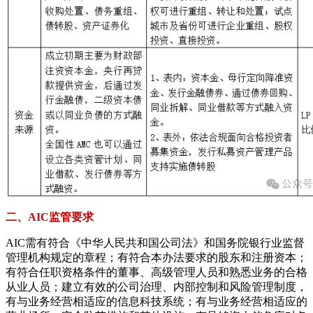
二、AIC监管要求
AIC需有符合《中华人民共和国公司法》和国务院银行业监督
管理机构规定的章程；有符合本办法要求的股东和注册资本；
有符合任职资格条件的董事、高级管理人员和熟悉业务的合格
从业人员；建立有效的公司治理、内部控制和风险管理制度，
有与业务经营相适应的信息科技系统；有与业务经营相适应的