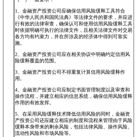
1、金融资产投资公司应确保信用风险缓释工具符合
《中华人民共和国民法典》等法律文件的要求，并应进
行有效的法律审查，确保认可和使用信用风险缓释工具
时依据明确可执行的法律文件，且相关法律文件对交易
各方均有约束力，并在所涉及的经济体中得到可靠实
施。
2、金融资产投资公司应在相关协议中明确约定信用风
险缓释覆盖的范围。
3、金融资产投资公司不得重复计算信用风险缓释作
用。
4、金融资产投资公司应制定书面管理制度以及审查和
操作流程，并建立相应的信息系统，确保信用风险缓释
作用的有效发挥。
5、在采用风险缓释技术降低信用风险的同时，金融资
产投资公司还应建立相应的制度和流程来管理由于风险
缓释本身带来的剩余风险，包括法律风险、操作风险、
流动性风险和市场风险等。