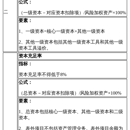
公式：
二
（一级资本－对应资本扣除项）/风险加权资产×100%
要素：
1、一级资本=核心一级资本+其他一级资本
2、其他一级资本包括其他一级资本工具和其他一级
资本工具溢价。
资本充足率
指标：
资本充足率不得低于8%
公式：
（总资本－对应资本扣除项）/风险加权资产×100%
要素：
1、总资本包括核心一级资本、其他一级资本和二级
资本。
2、表外项目不包括资产管理业务。表外项目余额为