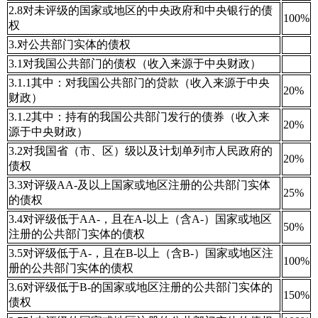
2.8对未评级的国家或地区的中央政府和中央银行的债
100%
权
3.对公共部门实体的债权
3.1对我国公共部门的债权（收入来源于中央财政）
3.1.1其中：对我国公共部门的贷款（收入来源于中央
20%
财政）
3.1.2其中：持有的我国公共部门发行的债券（收入来
20%
源于中央财政）
3.2对我国省（市、区）级以及计划单列市人民政府的
20%
债权
3.3对评级AA-及以上国家或地区注册的公共部门实体
25%
的债权
3.4对评级低于AA-，且在A-以上（含A-）国家或地区
50%
注册的公共部门实体的债权
3.5对评级低于A-，且在B-以上（含B-）国家或地区注
100%
册的公共部门实体的债权
3.6对评级低于B-的国家或地区注册的公共部门实体的
150%
债权