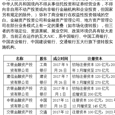
中华人民共和国境内不得从事信托投资和证券经营业务，不得
向非自用不动产投资或向非银行金融机构和企业投资，但国家
另有规定的除外。）弥补了商业银行在权益性投资领域的空
白。金融资产投资公司和金融资产管理公司、地方资产管理公
司在部分业务模式上有一定的重叠（如市场化债转股），但三
者的市场定位、资源禀赋、展业空间、政策环境仍具有较大差
异。当前正在运作的五大AIC，系中国银行、中国工商银行、
中国农业银行、中国建设银行、交通银行五大行旗下债转股实
施机构。