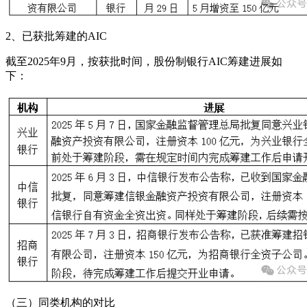
2、已获批筹建的AIC
截至2025年9月，按获批时间，股份制银行AIC筹建进展如
下：
（三）同类机构的对比