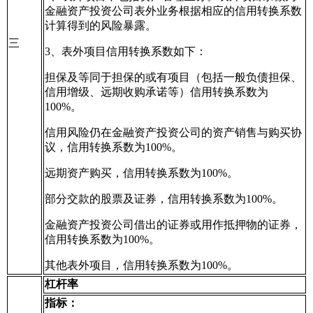
金融资产投资公司表外业务根据相应的信用转换系数
计算得到的风险暴露。
三
3、表外项目信用转换系数如下：
担保及等同于担保的或有项目（包括一般负债担保、
信用增级、远期收购承诺等）信用转换系数为
100%。
信用风险仍在金融资产投资公司的资产销售与购买协
议，信用转换系数为100%。
远期资产购买，信用转换系数为100%。
部分交款的股票及证券，信用转换系数为100%。
金融资产投资公司借出的证券或用作抵押物的证券，
信用转换系数为100%。
其他表外项目，信用转换系数为100%。
杠杆率
指标：