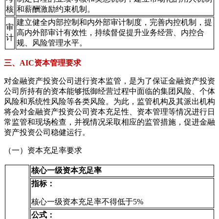
核
和薪酬激励约束机制。
建立健全内部控制和内外部审计制度，完善内控机制，提
审
高内外部审计有效性，持续督促提升业务经营、内控合
计
规、风险管理水平。
三、AIC资本管理要求
对金融资产投资公司进行资本监管，是为了保证金融资产投资
公司所持有的资本能够抵御经营过程中面临的集团风险、个体
风险和系统性风险等各类风险。为此，监管机构及其派出机构
将会对金融资产投资公司资本充足性、资本管理等情况进行日
常监管和现场检查，并视情况采取相应的监管措施，促进金融
资产投资公司稳健运行。
（一）资本充足率要求
核心一级资本充足率
指标：
核心一级资本充足率不得低于5%
公式：