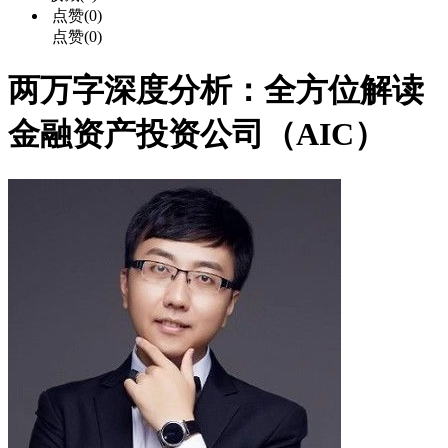
点赞(0)
点赞(0)
两万字深度分析：全方位解读
金融资产投资公司（AIC）