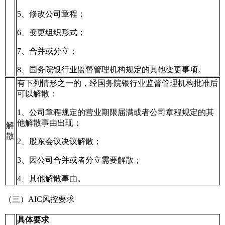
5、修改公司章程；
6、变更组织形式；
7、合并或分立；
8、国务院银行业监督管理机构规定的其他变更事项。
有下列情形之一的，经国务院银行业监督管理机构批准后
可以解散：
1、公司章程规定的营业期限届满或者公司章程规定的其
他解散事由出现；
解
散
2、股东会议决议解散；
3、因公司合并或者分立需要解散；
4、其他解散事由。
（三）AIC风控要求
具体要求