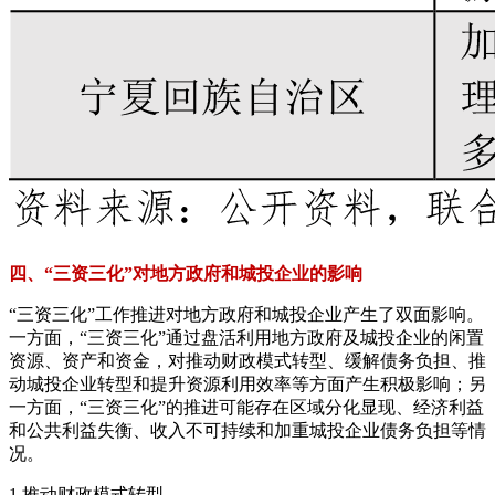
四、“三资三化”对地方政府和城投企业的影响
“三资三化”工作推进对地方政府和城投企业产生了双面影响。
一方面，“三资三化”通过盘活利用地方政府及城投企业的闲置
资源、资产和资金，对推动财政模式转型、缓解债务负担、推
动城投企业转型和提升资源利用效率等方面产生积极影响；另
一方面，“三资三化”的推进可能存在区域分化显现、经济利益
和公共利益失衡、收入不可持续和加重城投企业债务负担等情
况。
1.推动财政模式转型