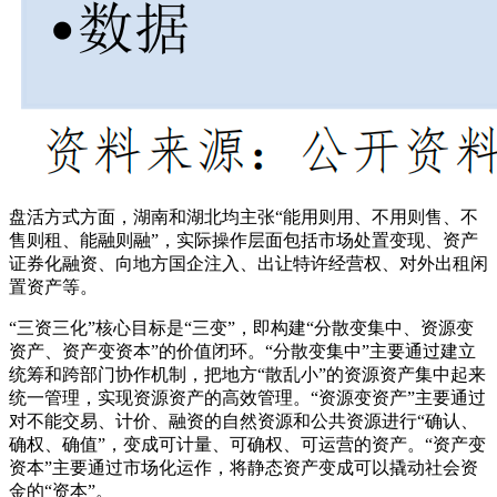
盘活方式方面，湖南和湖北均主张“能用则用、不用则售、不
售则租、能融则融”，实际操作层面包括市场处置变现、资产
证券化融资、向地方国企注入、出让特许经营权、对外出租闲
置资产等。
“三资三化”核心目标是“三变”，即构建“分散变集中、资源变
资产、资产变资本”的价值闭环。“分散变集中”主要通过建立
统筹和跨部门协作机制，把地方“散乱小”的资源资产集中起来
统一管理，实现资源资产的高效管理。“资源变资产”主要通过
对不能交易、计价、融资的自然资源和公共资源进行“确认、
确权、确值”，变成可计量、可确权、可运营的资产。“资产变
资本”主要通过市场化运作，将静态资产变成可以撬动社会资
金的“资本”。