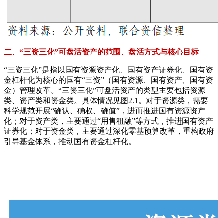
二、“三资三化”可盘活资产的范围、盘活方式与核心目标
“三资三化”是指以国有资源资产化、国有资产证券化、国有资
金杠杆化为核心的国有“三资”（国有资源、国有资产、国有资
金）管理改革。“三资三化”可盘活资产的类型主要包括资源
类、资产类和资金类。具体情况见图2.1。对于资源类，需要
科学规范开展“确认、确权、确值”，进而推进国有资源资产
化；对于资产类，主要通过“用售租融”等方式，推进国有资产
证券化；对于资金类，主要通过深化零基预算改革，重构政府
引导基金体系，推动国有资金杠杆化。