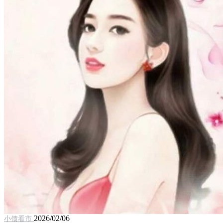
2026/02/06
小债看市