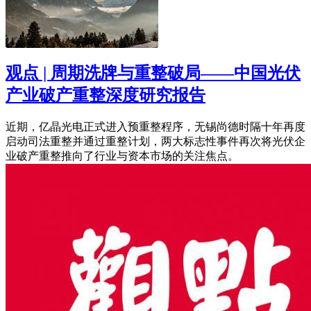
观点 | 周期洗牌与重整破局——中国光伏
产业破产重整深度研究报告
近期，亿晶光电正式进入预重整程序，无锡尚德时隔十年再度
启动司法重整并通过重整计划，两大标志性事件再次将光伏企
业破产重整推向了行业与资本市场的关注焦点。