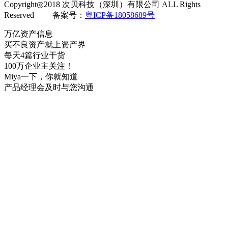
Copyright◎2018 次贝科技（深圳）有限公司 ALL Rights
Reserved 备案号：
粤ICP备18058689号
万亿资产信息
买不良资产就上资产界
每天4篇行业干货
100万企业主关注！
Miya一下，你就知道
产品经理会及时与您沟通