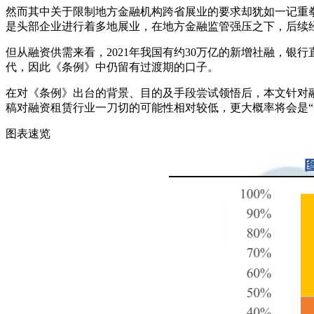
然而其中关于限制地方金融机构跨省展业的要求却犹如一记重
是头部企业进行着多地展业，在地方金融监管强压之下，后续
但从融资供需来看，2021年我国有约30万亿的新增社融，银
代，因此《条例》中仍留有过渡期的口子。
在对《条例》出台的背景、目的及手段尝试领悟后，本文针对
稿对融资租赁行业一刀切的可能性相对较低，更大概率将会是“
图表速览