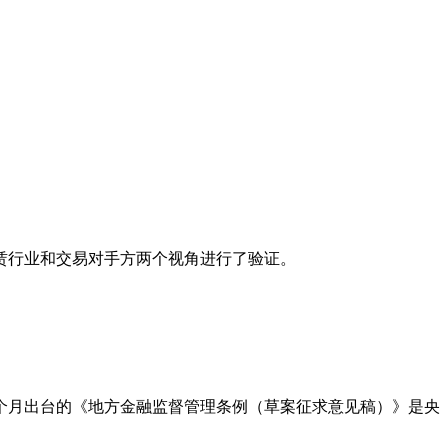
赁行业和交易对手方两个视角进行了验证。
个月出台的《地方金融监督管理条例（草案征求意见稿）》是央