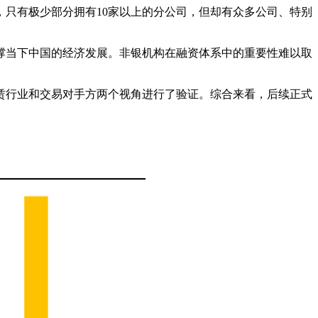
只有极少部分拥有10家以上的分公司，但却有众多公司、特别
以支撑当下中国的经济发展。非银机构在融资体系中的重要性难以取
赁行业和交易对手方两个视角进行了验证。综合来看，后续正式