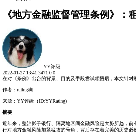
《地方金融监督管理条例》：
YY评级
2022-01-27 13:41
3471
0
0
在对《条例》出台的背景、目的及手段尝试领悟后，本文针对
作者：rating狗
来源：YY评级（ID:YYRating)
摘要
近年来，整治影子银行、隔离地区间金融风险是大势所趋，前
行对地方金融风险加紧猛攻的号角，背后存在着完美的历史必